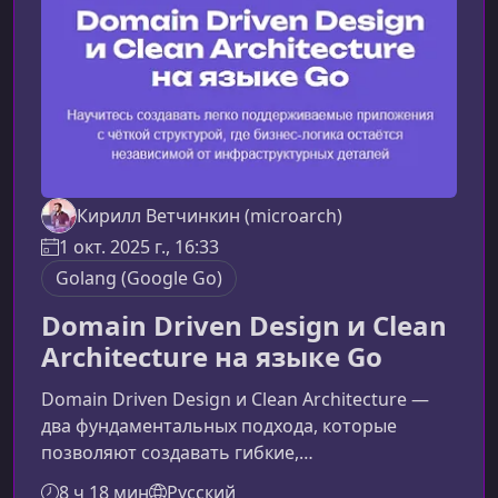
Кирилл Ветчинкин (microarch)
1 окт. 2025 г., 16:33
Golang (Google Go)
Domain Driven Design и Clean
Architecture на языке Go
Domain Driven Design и Clean Architecture —
два фундаментальных подхода, которые
позволяют создавать гибкие,
масштабируемые и легко поддерживаемые
8 ч 18 мин
Русский