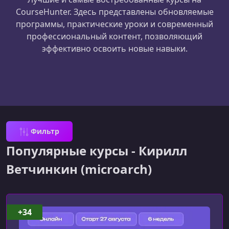
CourseHunter. Здесь представлены обновляемые
программы, практические уроки и современный
профессиональный контент, позволяющий
эффективно освоить новые навыки.
Фильтр
Популярные курсы - Кирилл
Ветчинкин (microarch)
+34