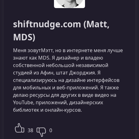
shiftnudge.com (Matt,
MDS)
Меня зовутМэтт, но в интернете меня лучше
знают как MDS. Я дизайнер и владею
собственной небольшой независимой
студией из Афин, штат Джорджия. Я
специализируюсь на дизайне интерфейсов
для мобильных и веб-приложений. Я также
делаю ресурсы для других в виде видео на
YouTube, приложений, дизайнерских
библиотек и онлайн-курсов.
38
0