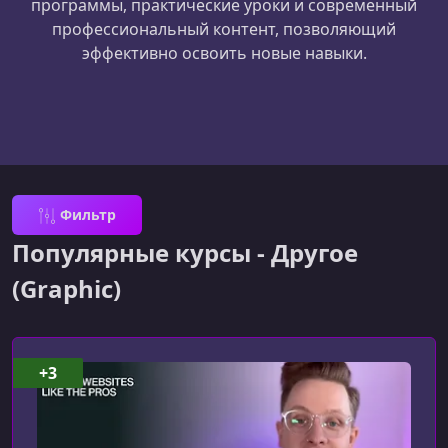
программы, практические уроки и современный
профессиональный контент, позволяющий
эффективно освоить новые навыки.
Фильтр
Популярные курсы - Другое
(Graphic)
+3