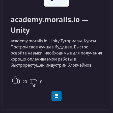
academy.moralis.io —
Unity
academy.moralis.io, Unity Туториалы, Курсы.
Построй свое лучшее будущее. Быстро
освойте навыки, необходимые для получения
хорошо оплачиваемой работы в
быстрорастущей индустрии блокчейнов.
20
0
LinkedIn