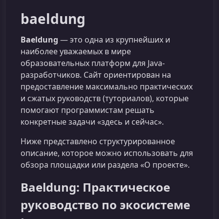
baeldung
Baeldung
— это одна из крупнейших и
наиболее уважаемых в мире
образовательных платформ для Java-
разработчиков. Сайт ориентирован на
предоставление максимально практических
и сжатых руководств (туториалов), которые
помогают программистам решать
конкретные задачи «здесь и сейчас».
Ниже представлено структурированное
описание, которое можно использовать для
обзора площадки или раздела «О проекте».
Baeldung: Практическое
руководство по экосистеме