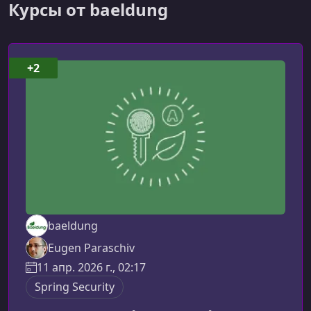
Курсы от baeldung
+2
baeldung
Eugen Paraschiv
11 апр. 2026 г., 02:17
Spring Security