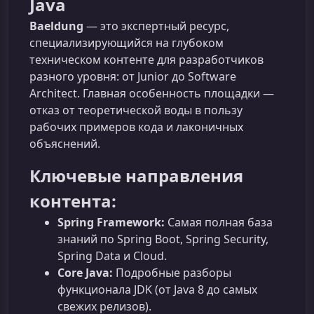
Java
Baeldung
— это экспертный ресурс,
специализирующийся на глубоком
техническом контенте для разработчиков
разного уровня: от Junior до Software
Architect. Главная особенность площадки —
отказ от теоретической воды в пользу
рабочих примеров кода и лаконичных
объяснений.
Ключевые направления
контента:
Spring Framework:
Самая полная база
знаний по Spring Boot, Spring Security,
Spring Data и Cloud.
Core Java:
Подробные разборы
функционала JDK (от Java 8 до самых
свежих релизов).