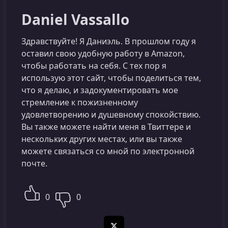
Daniel Vassallo
Здравствуйте! Я Даниэль. В прошлом году я
оставил свою удобную работу в Amazon,
чтобы работать на себя. С тех пор я
использую этот сайт, чтобы поделиться тем,
что я делаю, и задокументировать мое
стремление к пожизненному
удовлетворению и душевному спокойствию.
Вы также можете найти меня в Твиттере и
нескольких других местах, или вы также
можете связаться со мной по электронной
почте.
0
0