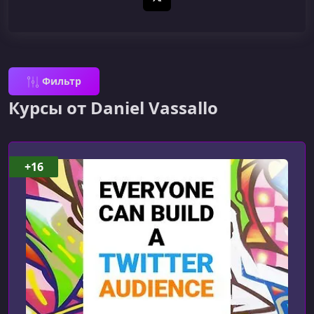
X (Twitter)
Фильтр
Курсы от Daniel Vassallo
+16