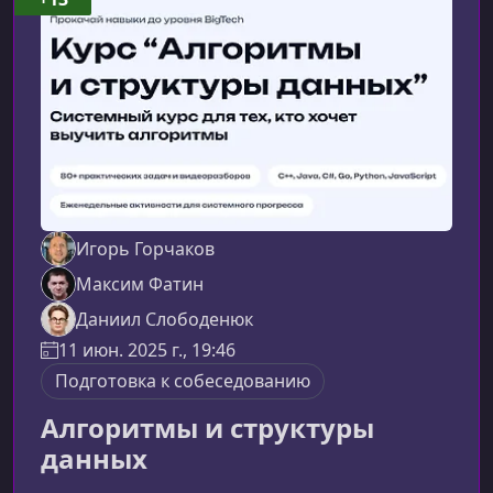
Игорь Горчаков
Максим Фатин
Даниил Слободенюк
11 июн. 2025 г., 19:46
Подготовка к собеседованию
Алгоритмы и структуры
данных