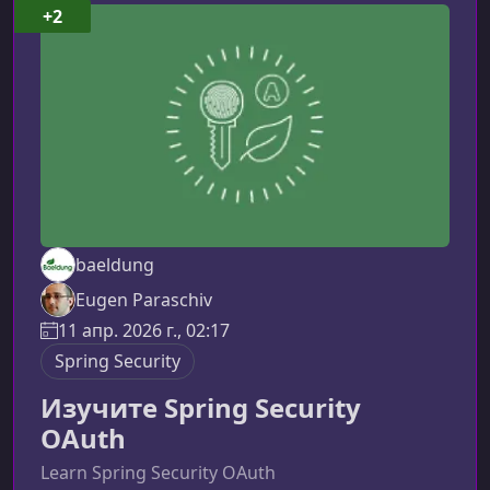
+2
baeldung
Eugen Paraschiv
11 апр. 2026 г., 02:17
Spring Security
Изучите Spring Security
OAuth
Learn Spring Security OAuth