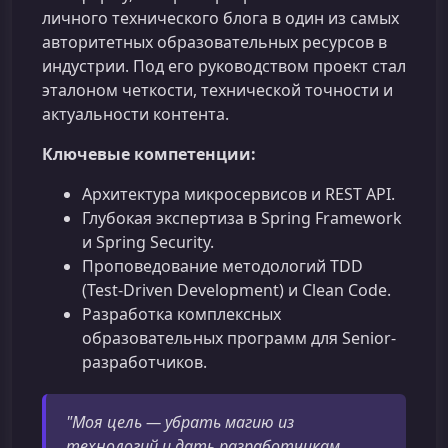
личного технического блога в один из самых
авторитетных образовательных ресурсов в
индустрии. Под его руководством проект стал
эталоном четкости, технической точности и
актуальности контента.
Ключевые компетенции:
Архитектура микросервисов и REST API.
Глубокая экспертиза в Spring Framework
и Spring Security.
Проповедование методологий TDD
(Test-Driven Development) и Clean Code.
Разработка комплексных
образовательных программ для Senior-
разработчиков.
"Моя цель — убрать магию из
технологий и дать разработчикам