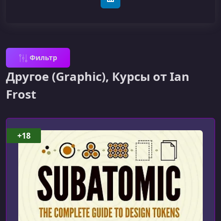
LinkedIn
Фильтр
Другое (Graphic), Курсы от Ian
Frost
+18