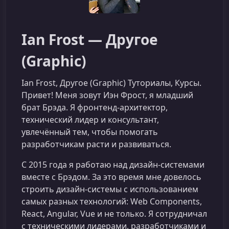
Ian Frost — Другое
(Graphic)
Ian Frost, Другое (Graphic) Туториалы, Курсы.
Привет! Меня зовут Иэн Фрост, я младший
брат Брэда. Я фронтенд-архитектор,
технический лидер и консультант,
увлечённый тем, чтобы помогать
разработчикам расти и развиваться.
С 2015 года я работаю над дизайн-системами
вместе с Брэдом. За это время мне довелось
строить дизайн-системы с использованием
самых разных технологий: Web Components,
React, Angular, Vue и не только. Я сотрудничал
с техническими лидерами, разработчиками и