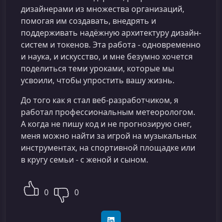
дизайнерами из множества организаций,
помогая им создавать, внедрять и
поддерживать надёжную архитектуру дизайн-
систем и токенов. Эта работа - одновременно
и наука, и искусство, и мне безумно хочется
поделиться теми уроками, которые мы
усвоили, чтобы упростить вашу жизнь.
До того как я стал веб-разработчиком, я
работал профессиональным метеорологом.
А когда не пишу код и не прогнозирую снег,
меня можно найти за игрой на музыкальных
инструментах, на спортивной площадке или
в кругу семьи - с женой и сыном.
0
0