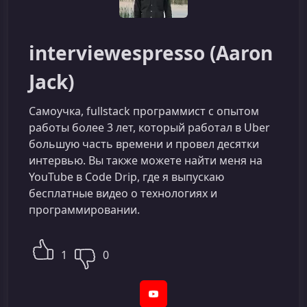
interviewespresso (Aaron
Jack)
Самоучка, fullstack программист c опытом
работы более 3 лет, который работал в Uber
большую часть времени и провел десятки
интервью. Вы также можете найти меня на
YouTube в Code Drip, где я выпускаю
бесплатные видео о технологиях и
программировании.
1
0
YouTube