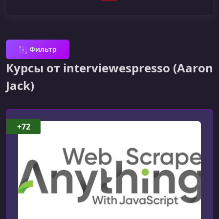
Фильтр
Курсы от interviewespresso (Aaron
Jack)
+72