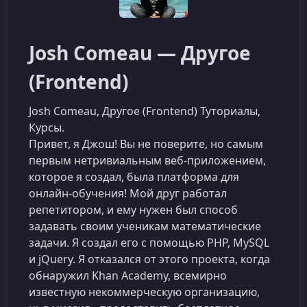
Josh Comeau — Другое
(Frontend)
Josh Comeau, Другое (Frontend) Туториалы,
Курсы.
Привет, я Джош! Вы не поверите, но самым
первым нетривиальным веб-приложением,
которое я создал, была платформа для
онлайн-обучения! Мой друг работал
репетитором, и ему нужен был способ
задавать своим ученикам математические
задачи. Я создал его с помощью PHP, MySQL
и jQuery. Я отказался от этого проекта, когда
обнаружил Khan Academy, всемирно
известную некоммерческую организацию,