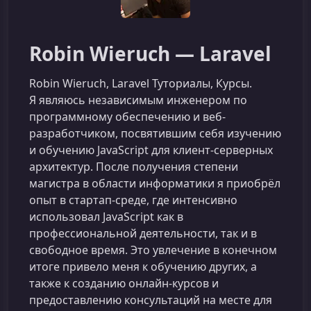
Robin Wieruch — Laravel
Robin Wieruch, Laravel Туториалы, Курсы.
Я являюсь независимым инженером по
программному обеспечению и веб-
разработчиком, посвятившим себя изучению
и обучению JavaScript для клиент-серверных
архитектур. После получения степени
магистра в области информатики я приобрёл
опыт в стартап-среде, где интенсивно
использовал JavaScript как в
профессиональной деятельности, так и в
свободное время. Это увлечение в конечном
итоге привело меня к обучению других, а
также к созданию онлайн-курсов и
предоставлению консультаций на месте для