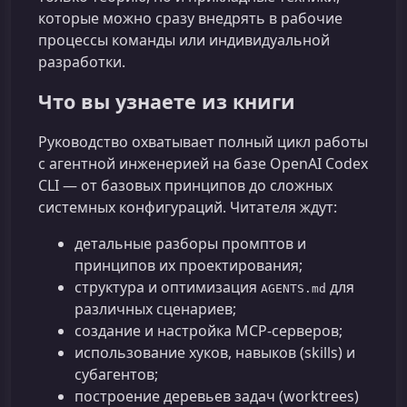
которые можно сразу внедрять в рабочие
процессы команды или индивидуальной
разработки.
Что вы узнаете из книги
Руководство охватывает полный цикл работы
с агентной инженерией на базе OpenAI Codex
CLI — от базовых принципов до сложных
системных конфигураций. Читателя ждут:
детальные разборы промптов и
принципов их проектирования;
структура и оптимизация
для
AGENTS.md
различных сценариев;
создание и настройка MCP‑серверов;
использование хуков, навыков (skills) и
субагентов;
построение деревьев задач (worktrees)