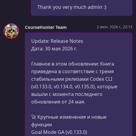
Thank you very much admin :)
CourseHunter Team
2 июн. 2026 г., 22:13
Update: Release Notes
Дата: 30 мая 2026 г.
Главное в этом обновлении: Книга
приведена в соответствие с тремя
стабильными релизами Codex CLI
(v0.133.0, v0.134.0, v0.135.0), которые
вышли с момента последнего
обновления от 24 мая.
🚀 Крупные изменения и новые
функции
Goal Mode GA (v0.133.0)