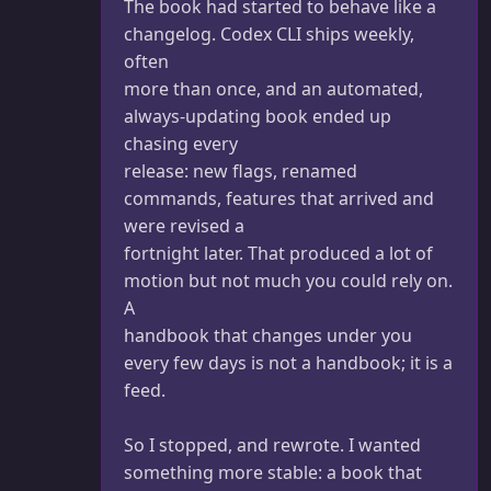
The book had started to behave like a
changelog. Codex CLI ships weekly,
often
more than once, and an automated,
always-updating book ended up
chasing every
release: new flags, renamed
commands, features that arrived and
were revised a
fortnight later. That produced a lot of
motion but not much you could rely on.
A
handbook that changes under you
every few days is not a handbook; it is a
feed.
So I stopped, and rewrote. I wanted
something more stable: a book that