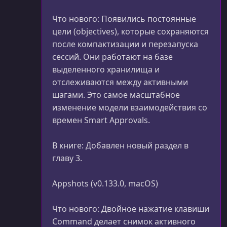
Что нового: Появились постоянные
цели (objectives), которые сохраняются
после компактизации и перезапуска
сессий. Они работают на базе
выделенного хранилища и
отслеживаются между активными
шагами. Это самое масштабное
изменение модели взаимодействия со
времен Smart Approvals.
В книге: Добавлен новый раздел в
главу 3.
Appshots (v0.133.0, macOS)
Что нового: Двойное нажатие клавиши
Command делает снимок активного