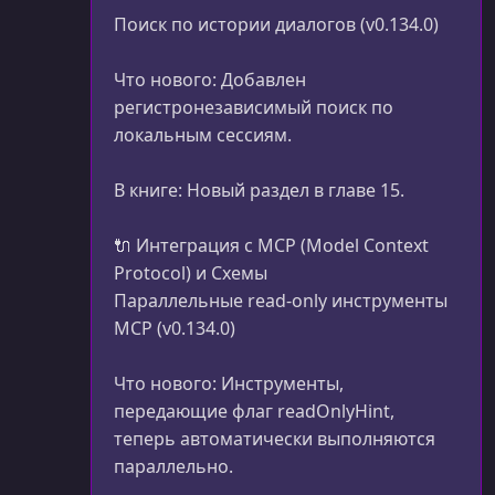
Поиск по истории диалогов (v0.134.0)
Что нового: Добавлен
регистронезависимый поиск по
локальным сессиям.
В книге: Новый раздел в главе 15.
🔌 Интеграция с MCP (Model Context
Protocol) и Схемы
Параллельные read-only инструменты
MCP (v0.134.0)
Что нового: Инструменты,
передающие флаг readOnlyHint,
теперь автоматически выполняются
параллельно.