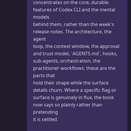
concentrates on the core, durable
features of Codex CLI and the mental
models
behind them, rather than the week's
release notes. The architecture, the
agent
loop, the context window, the approval
and trust model, `AGENTS.md`, hooks,
sub-agents, orchestration, the
practitioner workflows: these are the
parts that
hold their shape while the surface
details churn. Where a specific flag or
surface is genuinely in flux, the book
now says so plainly rather than
pretending
it is settled.