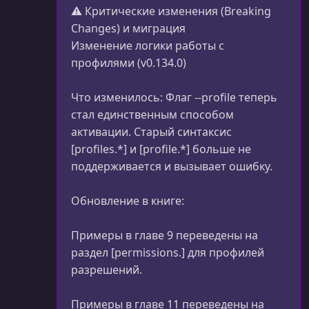
⚠️ Критические изменения (Breaking
Changes) и миграция
Изменение логики работы с
профилями (v0.134.0)
Что изменилось: Флаг --profile теперь
стал единственным способом
активации. Старый синтаксис
[profiles.*] и [profile.*] больше не
поддерживается и вызывает ошибку.
Обновление в книге:
Примеры в главе 9 переведены на
раздел [permissions.] для профилей
разрешений.
Примеры в главе 11 переведены на