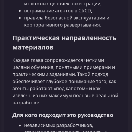
и сложных цепочек оркестрации;
встраивание агентов в CI/CD;
правила безопасной эксплуатации и
корпоративного развертывания.
Практическая направленность
материалов
Каждая глава сопровождается четкими
целями обучения, понятными примерами и
практическими заданиями. Такой подход
обеспечивает глубокое понимание того, как
агенты работают «под капотом» и как
извлечь из них максимум пользы в реальной
разработке.
Для кого подходит это руководство
независимых разработчиков,