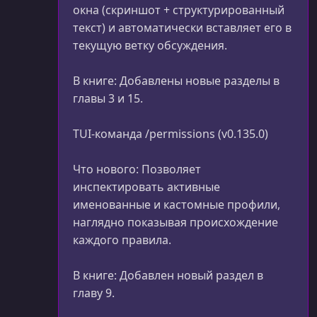
окна (скриншот + структурированный
текст) и автоматически вставляет его в
текущую ветку обсуждения.
В книге: Добавлены новые разделы в
главы 3 и 15.
TUI-команда /permissions (v0.135.0)
Что нового: Позволяет
инспектировать активные
именованные и кастомные профили,
наглядно показывая происхождение
каждого правила.
В книге: Добавлен новый раздел в
главу 9.