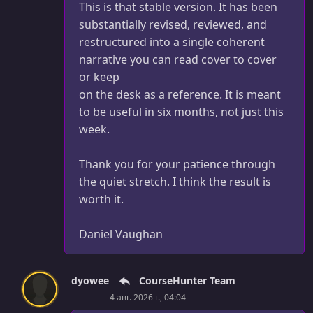
This is that stable version. It has been
substantially revised, reviewed, and
restructured into a single coherent
narrative you can read cover to cover
or keep
on the desk as a reference. It is meant
to be useful in six months, not just this
week.
Thank you for your patience through
the quiet stretch. I think the result is
worth it.
Daniel Vaughan
dyowee
CourseHunter Team
4 авг. 2026 г., 04:04