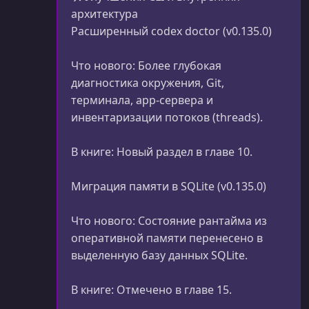
архитектура
Расширенный codex doctor (v0.135.0)
Что нового: Более глубокая
диагностика окружения, Git,
терминала, app-сервера и
инвентаризации потоков (threads).
В книге: Новый раздел в главе 10.
Миграция памяти в SQLite (v0.135.0)
Что нового: Состояние рантайма из
оперативной памяти перенесено в
выделенную базу данных SQLite.
В книге: Отмечено в главе 15.