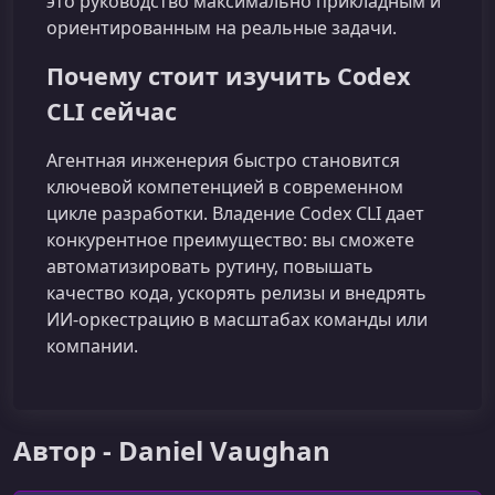
это руководство максимально прикладным и
ориентированным на реальные задачи.
Почему стоит изучить Codex
CLI сейчас
Агентная инженерия быстро становится
ключевой компетенцией в современном
цикле разработки. Владение Codex CLI дает
конкурентное преимущество: вы сможете
автоматизировать рутину, повышать
качество кода, ускорять релизы и внедрять
ИИ‑оркестрацию в масштабах команды или
компании.
Автор - Daniel Vaughan