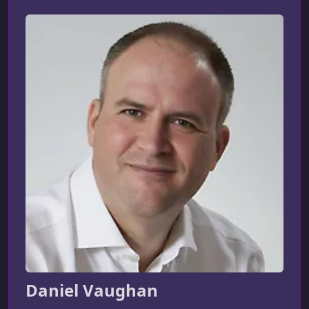
Daniel Vaughan