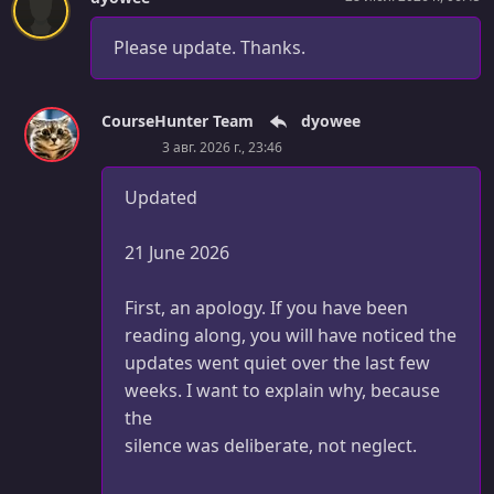
Please update. Thanks.
CourseHunter Team
dyowee
3 авг. 2026 г., 23:46
Updated
21 June 2026
First, an apology. If you have been
reading along, you will have noticed the
updates went quiet over the last few
weeks. I want to explain why, because
the
silence was deliberate, not neglect.