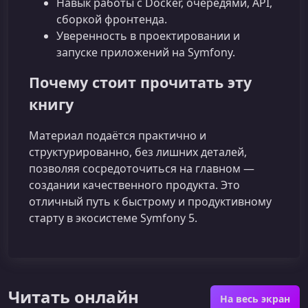
Навык работы с Docker, очередями, API,
сборкой фронтенда.
Уверенность в проектировании и
запуске приложений на Symfony.
Почему стоит прочитать эту
книгу
Материал подаётся практично и
структурированно, без лишних деталей,
позволяя сосредоточиться на главном —
создании качественного продукта. Это
отличный путь к быстрому и продуктивному
старту в экосистеме Symfony 5.
Читать онлайн
На весь экран