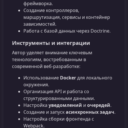
фреймворка.
Создание контроллеров,
маршрутизация, сервисы и контейнер
зависимостей.
Работа с базой данных через Doctrine.
Инструменты и интеграции
Автор уделяет внимание ключевым
технологиям, востребованным в
современной веб‑разработке:
Использование
Docker
для локального
окружения.
Организация API и работа со
структурированными данными.
Настройка
уведомлений
и
очередей
.
Создание и запуск
асинхронных задач
.
Настройка сборки фронтенда с
Webpack.