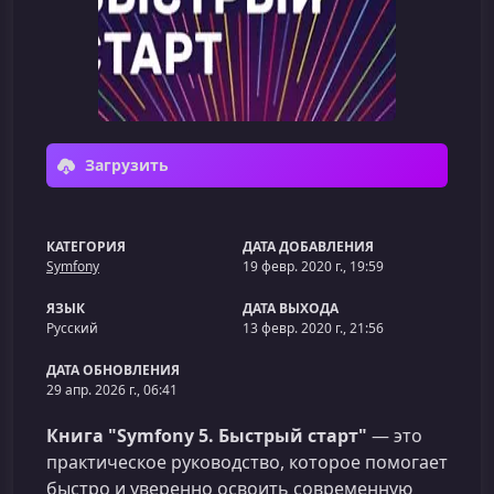
Загрузить
КАТЕГОРИЯ
ДАТА ДОБАВЛЕНИЯ
Symfony
19 февр. 2020 г., 19:59
ЯЗЫК
ДАТА ВЫХОДА
Русский
13 февр. 2020 г., 21:56
ДАТА ОБНОВЛЕНИЯ
29 апр. 2026 г., 06:41
Книга "Symfony 5. Быстрый старт"
— это
практическое руководство, которое помогает
быстро и уверенно освоить современную