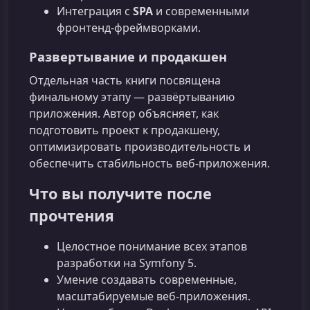
Интеграция с
SPA
и современными
фронтенд‑фреймворками.
Развертывание и продакшен
Отдельная часть книги посвящена
финальному этапу — развёртыванию
приложения. Автор объясняет, как
подготовить проект к продакшену,
оптимизировать производительность и
обеспечить стабильность веб‑приложения.
Что вы получите после
прочтения
Целостное понимание всех этапов
разработки на Symfony 5.
Умение создавать современные,
масштабируемые веб‑приложения.