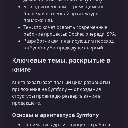
Бэкенд‑инженерам, стремящимся к
более качественной архитектуре
приложений.
Тем, кто хочет освоить современные
рабочие процессы: Docker, очереди, SPA.
Разработчикам, планирующим переход
на Symfony 5 с предыдущих версий.
Ключевые темы, раскрытые в
книге
Книга охватывает полный цикл разработки
приложения на Symfony — от создания
структуры проекта до развертывания в
продакшене.
Основы и архитектура Symfony
Понимание ядра и принципов работы