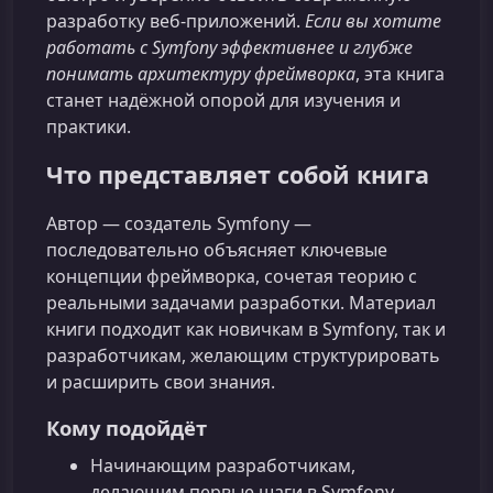
разработку веб‑приложений.
Если вы хотите
работать с Symfony эффективнее и глубже
понимать архитектуру фреймворка
, эта книга
станет надёжной опорой для изучения и
практики.
Что представляет собой книга
Автор — создатель Symfony —
последовательно объясняет ключевые
концепции фреймворка, сочетая теорию с
реальными задачами разработки. Материал
книги подходит как новичкам в Symfony, так и
разработчикам, желающим структурировать
и расширить свои знания.
Кому подойдёт
Начинающим разработчикам,
делающим первые шаги в Symfony.