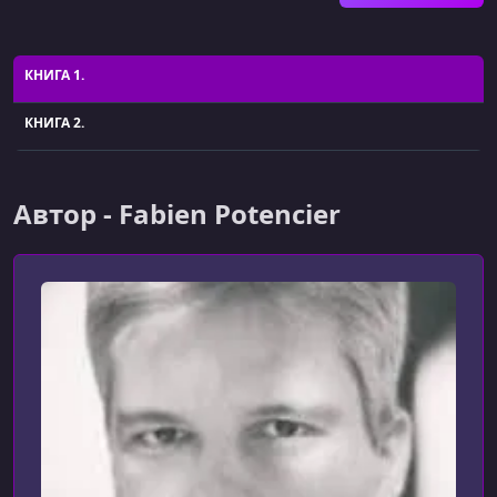
КНИГА 1.
КНИГА 2.
Автор - Fabien Potencier