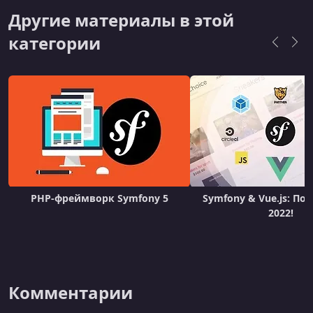
Другие материалы в этой
категории
PHP-фреймворк Symfony 5
Symfony & Vue.js: По
2022!
Комментарии