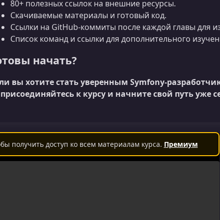
80+ полезных ссылок на внешние ресурсы.
Скачиваемые материалы и готовый код.
Ссылки на GitHub‑коммиты после каждой главы для и
Список команд и ссылки для дополнительного изучен
отовы начать?
ли вы хотите стать уверенным Symfony‑разработчико
присоединяйтесь к курсу и начните свой путь уже с
бы получить доступ ко всем материалам курса.
Премиум