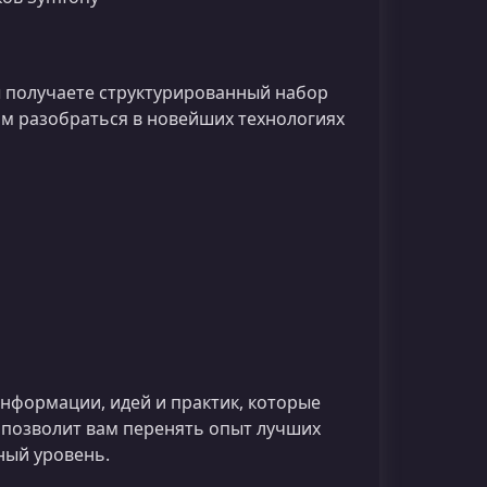
ы получаете структурированный набор
м разобраться в новейших технологиях
нформации, идей и практик, которые
 позволит вам перенять опыт лучших
ный уровень.