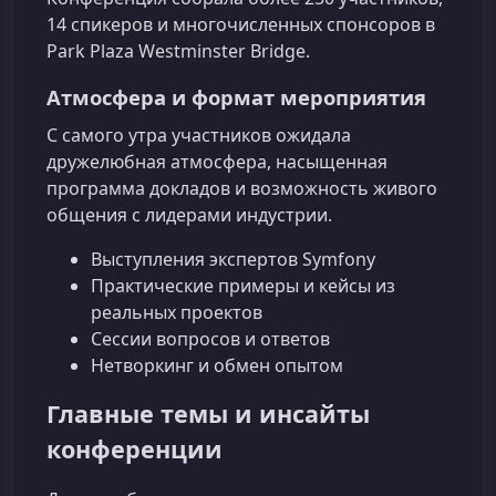
14 спикеров и многочисленных спонсоров в
Park Plaza Westminster Bridge.
Атмосфера и формат мероприятия
С самого утра участников ожидала
дружелюбная атмосфера, насыщенная
программа докладов и возможность живого
общения с лидерами индустрии.
Выступления экспертов Symfony
Практические примеры и кейсы из
реальных проектов
Сессии вопросов и ответов
Нетворкинг и обмен опытом
Главные темы и инсайты
конференции