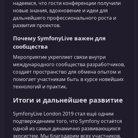
надеемся, что гости конференции получили
новые знания, вдохновение и идеи для
дальнейшего профессионального роста и
развития проектов.
Почему SymfonyLive важен для
сообщества
Мероприятие укрепляет связи внутри
международного сообщества разработчиков,
создаёт пространство для обмена опытом и
помогает участникам быть в курсе новейших
технологий и практик.
Итоги и дальнейшее развитие
SymfonyLive London 2019 стал ещё одним
подтверждением того, что Symfony остаётся
одной из самых динамично развивающихся
экосистем. Мы благодарим всех участников,