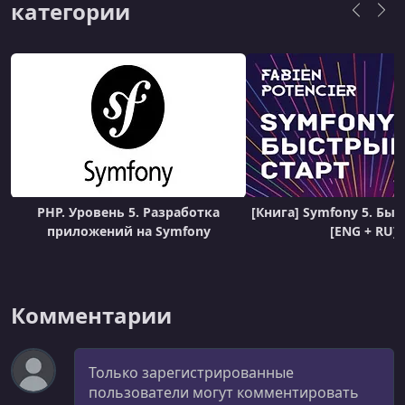
категории
PHP. Уровень 5. Разработка
[Книга] Symfony 5. Бы
приложений на Symfony
[ENG + RU]
Комментарии
Комментарий