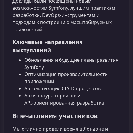
Доклады были посвящены новым
возможностям Symfony, лучшим практикам
разработки, DevOps‑инструментам и
подходам к построению масштабируемых
приложений.
Ключевые направления
выступлений
Обновления и будущие планы развития
Symfony
Оптимизация производительности
приложений
Автоматизация CI/CD процессов
Архитектура сервисов и
API‑ориентированная разработка
Впечатления участников
Мы отлично провели время в Лондоне и