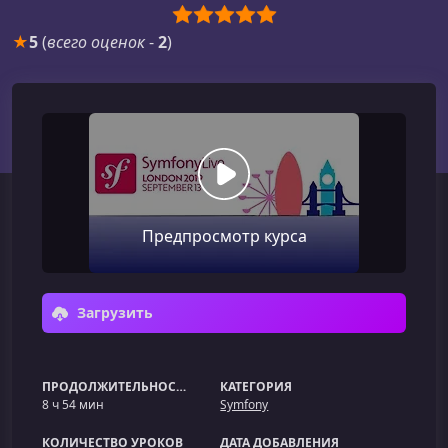
★
5
(
всего оценок
-
2
)
Предпросмотр курса
Загрузить
ПРОДОЛЖИТЕЛЬНОСТЬ
КАТЕГОРИЯ
8 ч 54 мин
Symfony
КОЛИЧЕСТВО УРОКОВ
ДАТА ДОБАВЛЕНИЯ