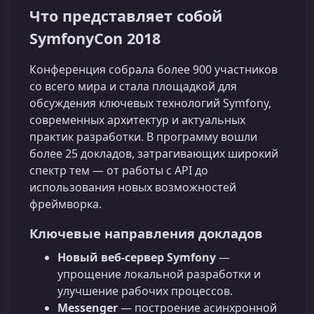
Что представляет собой
SymfonyCon 2018
Конференция собрала более 900 участников
со всего мира и стала площадкой для
обсуждения ключевых технологий Symfony,
современных архитектур и актуальных
практик разработки. В программу вошли
более 25 докладов, затрагивающих широкий
спектр тем — от работы с API до
использования новых возможностей
фреймворка.
Ключевые направления докладов
Новый веб‑сервер Symfony
—
упрощение локальной разработки и
улучшение рабочих процессов.
Messenger
— построение асинхронной