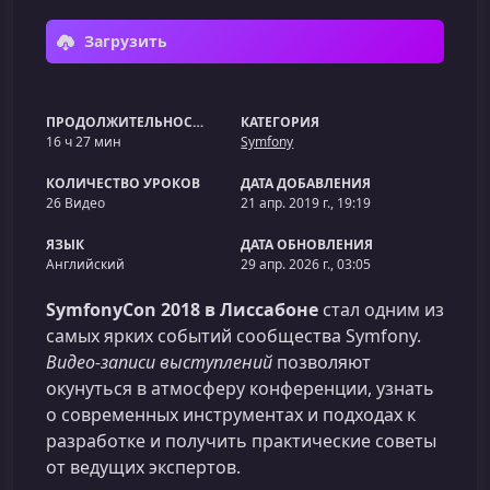
Загрузить
ПРОДОЛЖИТЕЛЬНОСТЬ
КАТЕГОРИЯ
16 ч 27 мин
Symfony
КОЛИЧЕСТВО УРОКОВ
ДАТА ДОБАВЛЕНИЯ
26 Видео
21 апр. 2019 г., 19:19
ЯЗЫК
ДАТА ОБНОВЛЕНИЯ
Английский
29 апр. 2026 г., 03:05
SymfonyCon 2018 в Лиссабоне
стал одним из
самых ярких событий сообщества Symfony.
Видео‑записи выступлений
позволяют
окунуться в атмосферу конференции, узнать
о современных инструментах и подходах к
разработке и получить практические советы
от ведущих экспертов.