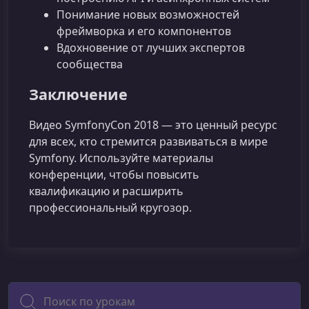
Понимание новых возможностей
фреймворка и его компонентов
Вдохновение от лучших экспертов
сообщества
Заключение
Видео SymfonyCon 2018 — это ценный ресурс
для всех, кто стремится развиваться в мире
Symfony. Используйте материалы
конференции, чтобы повысить
квалификацию и расширить
профессиональный кругозор.
Поиск