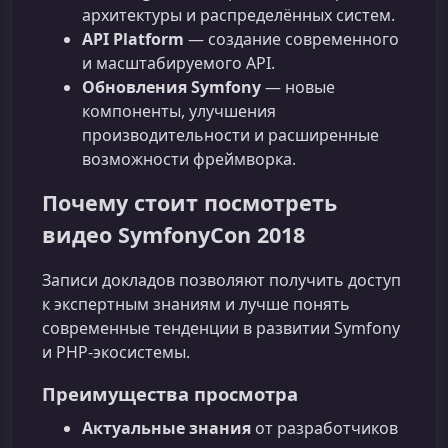
архитектуры и распределённых систем.
API Platform
— создание современного
и масштабируемого API.
Обновления Symfony
— новые
компоненты, улучшения
производительности и расширенные
возможности фреймворка.
Почему стоит посмотреть
видео SymfonyCon 2018
Записи докладов позволяют получить доступ
к экспертным знаниям и лучше понять
современные тенденции в развитии Symfony
и PHP‑экосистемы.
Преимущества просмотра
Актуальные знания
от разработчиков