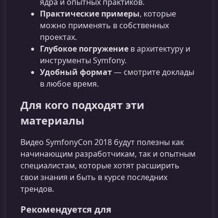
ядра и опытных практиков.
Практические примеры
, которые
можно применять в собственных
проектах.
Глубокое погружение
в архитектуру и
инструменты Symfony.
Удобный формат
— смотрите доклады
в любое время.
Для кого подходят эти
материалы
Видео SymfonyCon 2018 будут полезны как
начинающим разработчикам, так и опытным
специалистам, которые хотят расширить
свои знания и быть в курсе последних
трендов.
Рекомендуется для