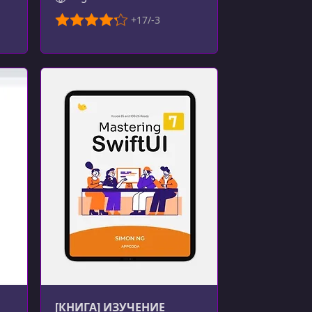
[КНИГА] ИЗУЧЕНИЕ