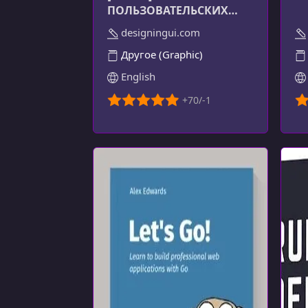
ПОЛЬЗОВАТЕЛЬСКИХ
ИНТЕРФЕЙСОВ
designingui.com
Другое (Graphic)
English