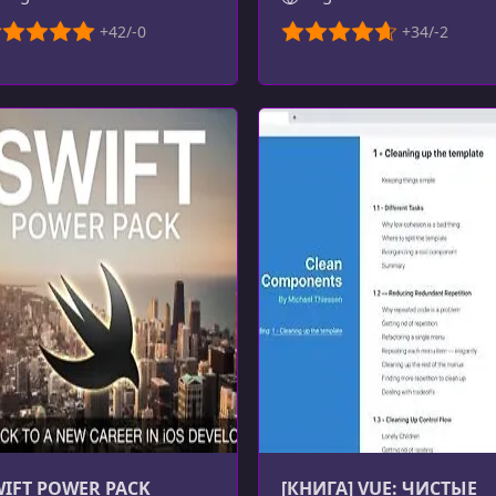
IFT POWER PACK
[КНИГА] VUE: ЧИСТЫЕ