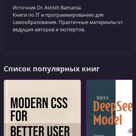
Источник Dr. Ashish Bamania.
Книги по IT и программированию для
самообразования. Практичные материалы от
ведущих авторов и экспертов.
Список популярных книг