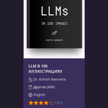
LLM В 100
ИЛЛЮСТРАЦИЯХ
Dr. Ashish Bamania
Другое (ИИ)
English