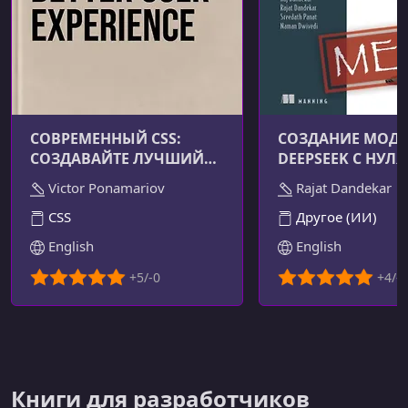
СОВРЕМЕННЫЙ CSS:
СОЗДАНИЕ МОД
СОЗДАВАЙТЕ ЛУЧШИЙ
DEEPSEEK С НУЛЯ
ПОЛЬЗОВАТЕЛЬСКИЙ
Victor Ponamariov
Rajat Dandekar
ОПЫТ
CSS
Другое (ИИ)
English
English
Книги для разработчиков