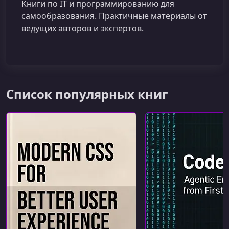
Книги по IT и программированию для
самообразования. Практичные материалы от
ведущих авторов и экспертов.
Список популярных книг