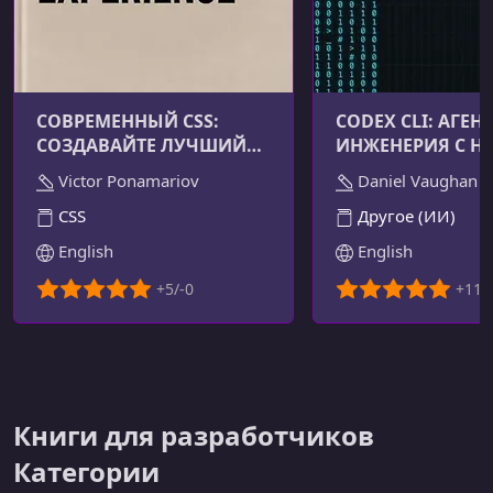
СОВРЕМЕННЫЙ CSS:
CODEX CLI: АГЕН
СОЗДАВАЙТЕ ЛУЧШИЙ
ИНЖЕНЕРИЯ С Н
ПОЛЬЗОВАТЕЛЬСКИЙ
Victor Ponamariov
Daniel Vaughan
ОПЫТ
CSS
Другое (ИИ)
English
English
Книги для разработчиков
Категории