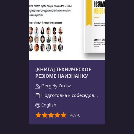
[КНИГА] ТЕХНИЧЕСКОЕ
РЕЗЮМЕ НАИЗНАНКУ
Gergely Orosz
Подготовка к собеседованию
English