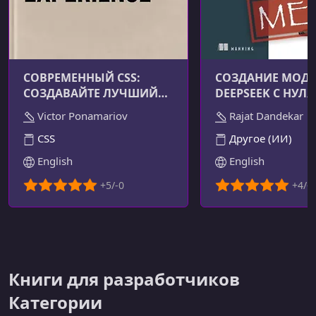
СОВРЕМЕННЫЙ CSS:
СОЗДАНИЕ МОД
СОЗДАВАЙТЕ ЛУЧШИЙ
DEEPSEEK С НУЛЯ
ПОЛЬЗОВАТЕЛЬСКИЙ
Victor Ponamariov
Rajat Dandekar
ОПЫТ
CSS
Другое (ИИ)
English
English
Книги для разработчиков
Категории