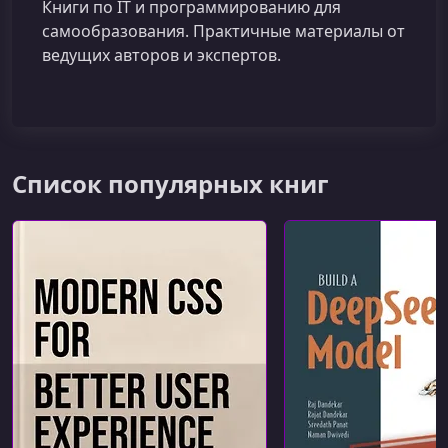
Книги по IT и программированию для
самообразования. Практичные материалы от
ведущих авторов и экспертов.
Список популярных книг