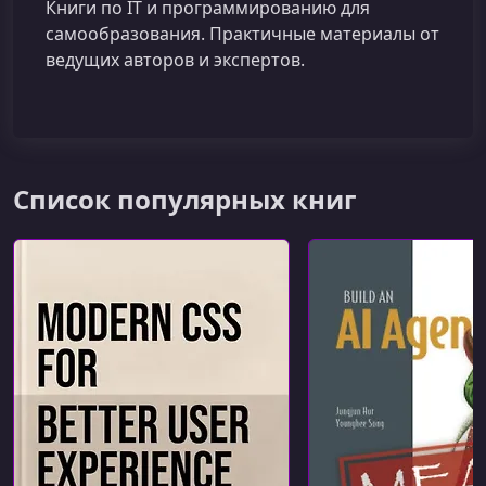
Книги по IT и программированию для
самообразования. Практичные материалы от
ведущих авторов и экспертов.
Список популярных книг