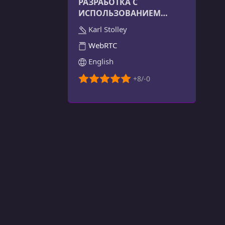
РАЗРАБОТКА С
ИСПОЛЬЗОВАНИЕМ
WEBRTC
Karl Stolley
WebRTC
English