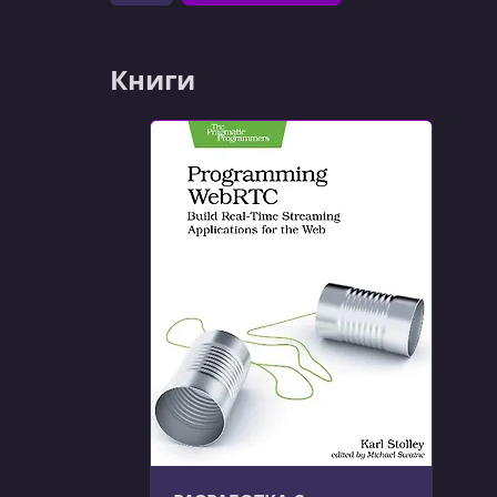
Книги