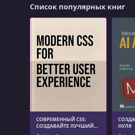
Список популярных книг
СОВРЕМЕННЫЙ CSS:
СОЗДА
СОЗДАВАЙТЕ ЛУЧШИЙ
НУЛЯ
ПОЛЬЗОВАТЕЛЬСКИЙ