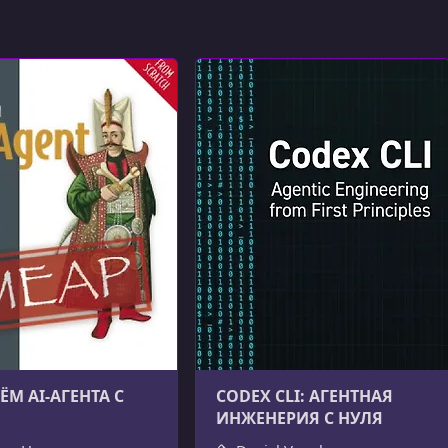
ЁМ AI-АГЕНТА С
CODEX CLI: АГЕНТНАЯ
ИНЖЕНЕРИЯ С НУЛЯ