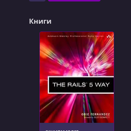
Книги