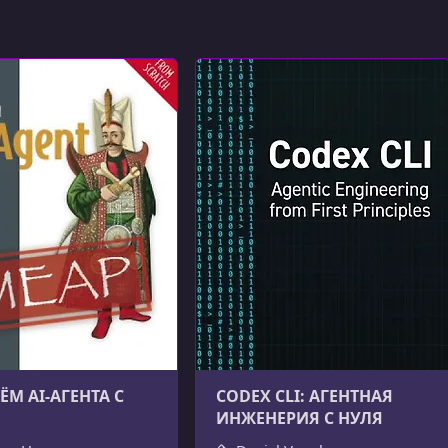
ЁМ AI-АГЕНТА С
CODEX CLI: АГЕНТНАЯ
ИНЖЕНЕРИЯ С НУЛЯ