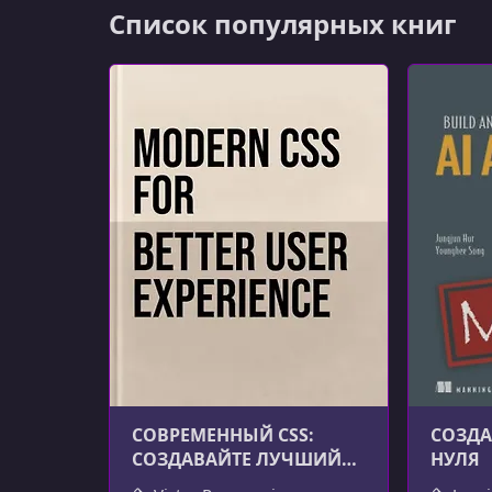
Список популярных книг
СОВРЕМЕННЫЙ CSS:
СОЗДА
СОЗДАВАЙТЕ ЛУЧШИЙ
НУЛЯ
ПОЛЬЗОВАТЕЛЬСКИЙ