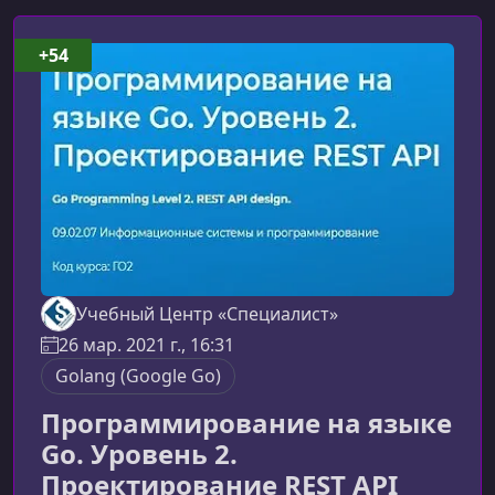
+54
Учебный Центр «Специалист»
26 мар. 2021 г., 16:31
Golang (Google Go)
Программирование на языке
Go. Уровень 2.
Проектирование REST API