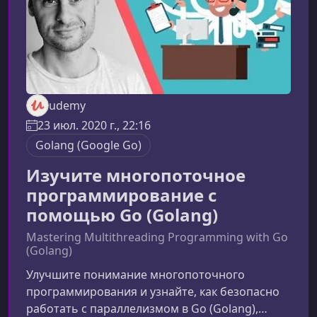
udemy
23 июл. 2020 г., 22:16
Golang (Google Go)
Изучите многопоточное
программирование с
помощью Go (Golang)
Mastering Multithreading Programming with Go
(Golang)
Улучшите понимание многопоточного
программирования и узнайте, как безопасно
работать с параллелизмом в Go (Golang),