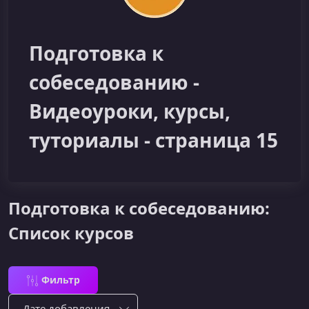
Подготовка к
собеседованию -
Видеоуроки, курсы,
туториалы - страница 15
Подготовка к собеседованию:
Список курсов
Фильтр
Сортировка по: