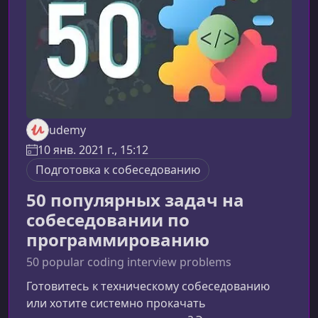
давно хотят перейти в топо
udemy
10 янв. 2021 г., 15:12
Подготовка к собеседованию
50 популярных задач на
собеседовании по
программированию
50 popular coding interview problems
Готовитесь к техническому собеседованию
или хотите системно прокачать