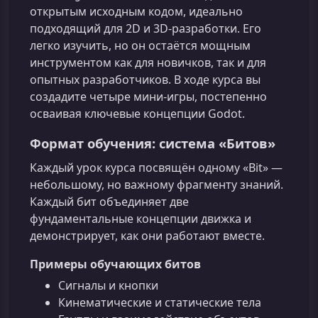
открытым исходным кодом, идеально
подходящий для 2D и 3D‑разработки. Его
легко изучить, но он остаётся мощным
инструментом как для новичков, так и для
опытных разработчиков. В ходе курса вы
создадите четыре мини‑игры, постепенно
осваивая ключевые концепции Godot.
Формат обучения: система «Битов»
Каждый урок курса посвящён одному «Bit» —
небольшому, но важному фрагменту знаний.
Каждый бит объединяет две
фундаментальные концепции движка и
демонстрирует, как они работают вместе.
Примеры обучающих битов
Сигналы и кнопки
Кинематические и статические тела