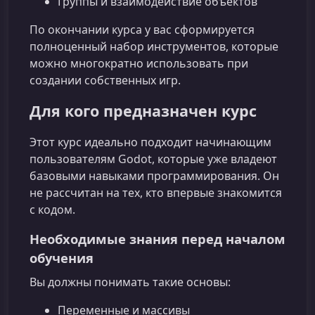
Группы и взаимодействие объектов
По окончании курса у вас сформируется
полноценный набор инструментов, которые
можно многократно использовать при
создании собственных игр.
Для кого предназначен курс
Этот курс идеально подходит начинающим
пользователям Godot, которые уже владеют
базовыми навыками программирования. Он
не рассчитан на тех, кто впервые знакомится
с кодом.
Необходимые знания перед началом
обучения
Вы должны понимать такие основы:
Переменные и массивы