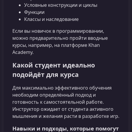
Условные конструкции и циклы
Функции
Классы и наследование
Если вы новичок в программировании,
можно предварительно пройти вводные
курсы, например, на платформе Khan
Academy.
Какой студент идеально
подойдёт для курса
Для максимально эффективного обучения
необходим определённый подход и
готовность к самостоятельной работе.
Инструктор ожидает от студента активного
мышления и желания расти в разработке игр.
Навыки и подходы, которые помогут