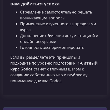
вам добиться успеха
Стремление самостоятельно решать
возникающие вопросы
Применение изученного за пределами
курса
Дополнение обучения документацией и
онлайн‑ресурсами
Готовность экспериментировать
Если вы разделяете эти принципы и
подходите по уровню подготовки,
1‑битный
курс Godot
станет отличным шагом к
созданию собственных игр и глубокому
пониманию движка Godot.
Поиск