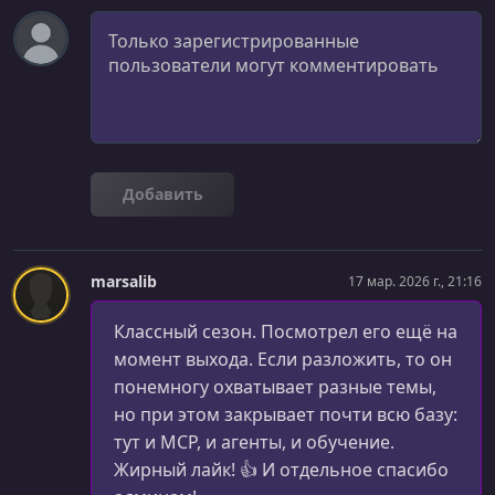
Комментарий
Добавить
marsalib
17 мар. 2026 г., 21:16
Классный сезон. Посмотрел его ещё на
момент выхода. Если разложить, то он
понемногу охватывает разные темы,
но при этом закрывает почти всю базу:
тут и MCP, и агенты, и обучение.
Жирный лайк! 👍 И отдельное спасибо