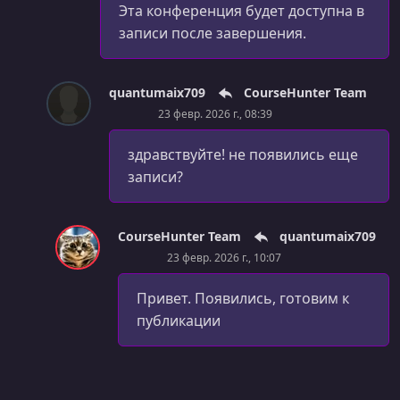
Эта конференция будет доступна в
записи после завершения.
quantumaix709
CourseHunter Team
23 февр. 2026 г., 08:39
здравствуйте! не появились еще
записи?
CourseHunter Team
quantumaix709
23 февр. 2026 г., 10:07
Привет. Появились, готовим к
публикации