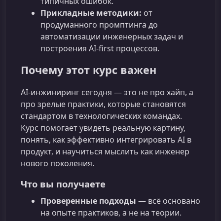
типичных ошибок.
Прикладные методики:
от
продуманного промптинга до
автоматизации инженерных задач и
построения AI-first процессов.
Почему этот курс важен
AI-инжиниринг сегодня — это не про хайп, а
про зрелые практики, которые становятся
стандартом в технологических командах.
Курс помогает увидеть реальную картину,
понять, как эффективно интегрировать AI в
продукт, и научиться мыслить как инженер
нового поколения.
Что вы получаете
Проверенные подходы
— всё основано
на опыте практиков, а не на теории.