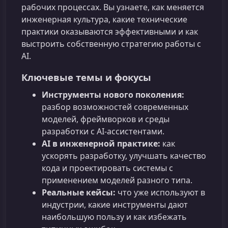
рабочих процессах. Вы узнаете, как меняется
инженерная культура, какие технические
практики оказываются эффективными и как
выстроить собственную стратегию работы с
AI.
Ключевые темы и фокусы
Инструменты нового поколения:
разбор возможностей современных
моделей, фреймворков и среды
разработки с AI-ассистентами.
AI в инженерной практике:
как
ускорять разработку, улучшать качество
кода и проектировать системы с
применением моделей разного типа.
Реальные кейсы:
что уже используют в
индустрии, какие инструменты дают
наибольшую пользу и как избежать