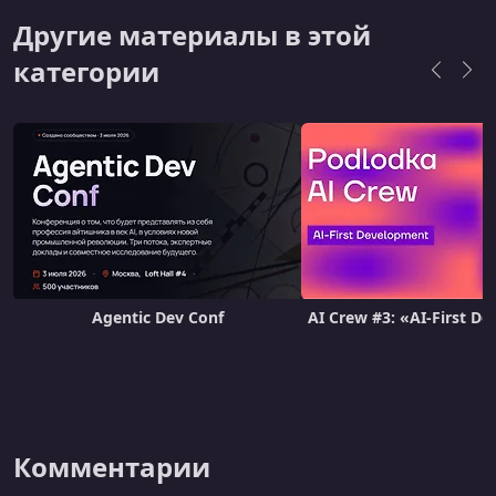
Другие материалы в этой
категории
Agentic Dev Conf
AI Crew #3: «AI-First D
Комментарии