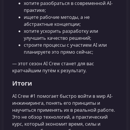
хотите разобраться в современной AI-
практике;
ищете рабочие методы, а не
абстрактные концепции;
хотите ускорить разработку или
улучшить качество решений;
строите процессы с участием AI или
планируете это прямо сейчас;
— этот сезон AI Crew станет для вас
кратчайшим путём к результату.
Итоги
AI Crew #1 помогает быстро войти в мир AI-
инжиниринга, понять его принципы и
научиться применять их в реальной работе.
Это не обзор технологий, а практический
курс, который экономит время, силы и