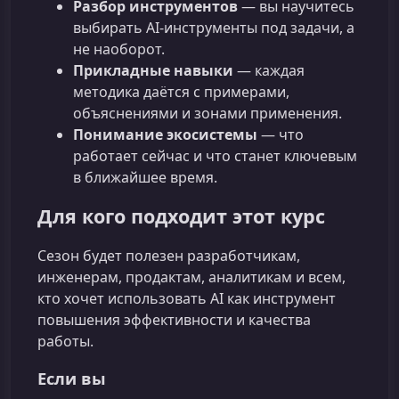
Разбор инструментов
— вы научитесь
выбирать AI-инструменты под задачи, а
не наоборот.
Прикладные навыки
— каждая
методика даётся с примерами,
объяснениями и зонами применения.
Понимание экосистемы
— что
работает сейчас и что станет ключевым
в ближайшее время.
Для кого подходит этот курс
Сезон будет полезен разработчикам,
инженерам, продактам, аналитикам и всем,
кто хочет использовать AI как инструмент
повышения эффективности и качества
работы.
Если вы