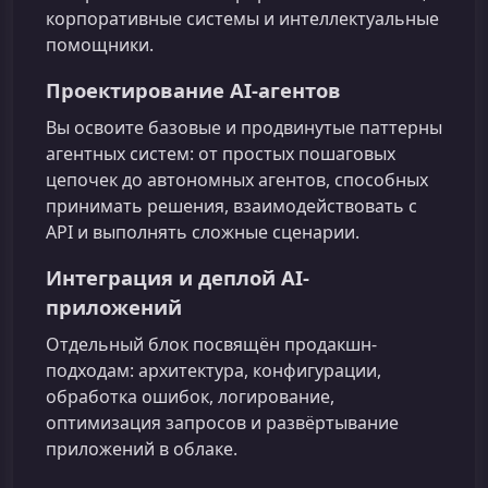
корпоративные системы и интеллектуальные
помощники.
Проектирование AI-агентов
Вы освоите базовые и продвинутые паттерны
агентных систем: от простых пошаговых
цепочек до автономных агентов, способных
принимать решения, взаимодействовать с
API и выполнять сложные сценарии.
Интеграция и деплой AI-
приложений
Отдельный блок посвящён продакшн-
подходам: архитектура, конфигурации,
обработка ошибок, логирование,
оптимизация запросов и развёртывание
приложений в облаке.