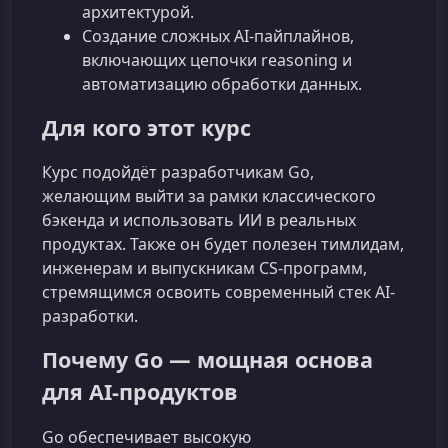
архитектурой.
Создание сложных AI-пайплайнов,
включающих цепочки reasoning и
автоматизацию обработки данных.
Для кого этот курс
Курс подойдёт разработчикам Go,
желающим выйти за рамки классического
бэкенда и использовать ИИ в реальных
продуктах. Также он будет полезен тимлидам,
инженерам и выпускникам CS-программ,
стремящимся освоить современный стек AI-
разработки.
Почему Go — мощная основа
для AI-продуктов
Go обеспечивает высокую