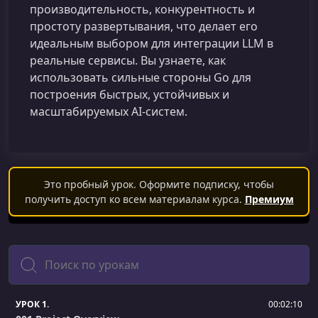
производительность, конкурентность и
простоту развертывания, что делает его
идеальным выбором для интеграции LLM в
реальные сервисы. Вы узнаете, как
использовать сильные стороны Go для
построения быстрых, устойчивых и
масштабируемых AI-систем.
Это пробный урок. Оформите подписку, чтобы
получить доступ ко всем материалам курса.
Премиум
Поиск
УРОК 1.
00:02:10