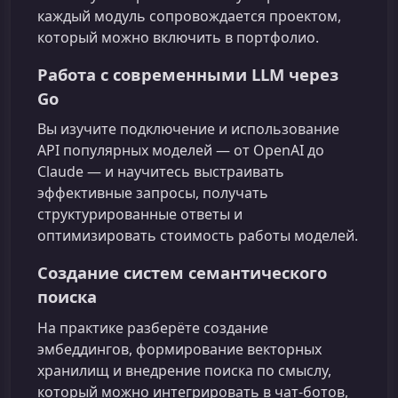
каждый модуль сопровождается проектом,
который можно включить в портфолио.
Работа с современными LLM через
Go
Вы изучите подключение и использование
API популярных моделей — от OpenAI до
Claude — и научитесь выстраивать
эффективные запросы, получать
структурированные ответы и
оптимизировать стоимость работы моделей.
Создание систем семантического
поиска
На практике разберёте создание
эмбеддингов, формирование векторных
хранилищ и внедрение поиска по смыслу,
который можно интегрировать в чат-ботов,