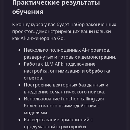
Практические результаты
обучения
К концу курса у вас будет набор законченных
проектов, демонстрирующих ваши навыки
как AI-инженера на Go.
Несколько полноценных AI-проектов,
развёрнутых и готовых к демонстрации.
Работа с LLM API: подключение,
настройка, оптимизация и обработка
ответов.
Построение векторных баз данных и
внедрение семантического поиска.
Использование function calling для
более точного взаимодействия с
моделями.
Развёртывание приложений с
продуманной структурой и