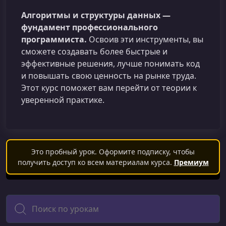
Алгоритмы и структуры данных —
фундамент профессионального
программиста.
Освоив эти инструменты, вы
сможете создавать более быстрые и
эффективные решения, лучше понимать код
и повышать свою ценность на рынке труда.
Этот курс поможет вам перейти от теории к
уверенной практике.
Это пробный урок. Оформите подписку, чтобы
получить доступ ко всем материалам курса.
Премиум
Поиск