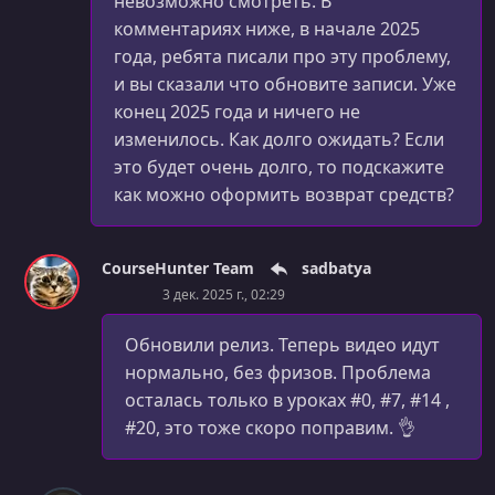
невозможно смотреть. В
комментариях ниже, в начале 2025
года, ребята писали про эту проблему,
и вы сказали что обновите записи. Уже
конец 2025 года и ничего не
изменилось. Как долго ожидать? Если
это будет очень долго, то подскажите
как можно оформить возврат средств?
CourseHunter Team
sadbatya
3 дек. 2025 г., 02:29
Обновили релиз. Теперь видео идут
нормально, без фризов. Проблема
осталась только в уроках #0, #7, #14 ,
#20, это тоже скоро поправим. 👌