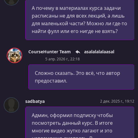
А почему в материалах курса задачи
расписаны не для всех лекций, а лишь
для маленькой части? Можно ли где-то
найти фулл или его нигде не взять?
CourseHunter Team
asalalalalaasal
5 апр. 2026 г., 22:18
Сложно сказать. Это всё, что автор
предоставил.
sadbatya
2 дек. 2025 г., 19:12
Админ, оформил подписку чтобы
посмотреть данный курс. В итоге
многие видео жутко лагают и это