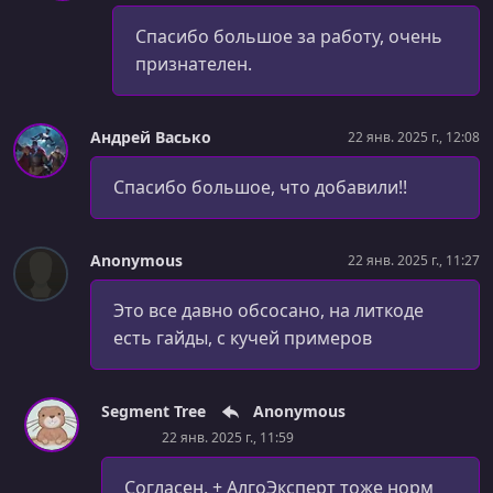
Спасибо большое за работу, очень
признателен.
Андрей Васько
22 янв. 2025 г., 12:08
Спасибо большое, что добавили!!
Anonymous
22 янв. 2025 г., 11:27
Это все давно обсосано, на литкоде
есть гайды, с кучей примеров
Segment Tree
Anonymous
22 янв. 2025 г., 11:59
Согласен. + АлгоЭксперт тоже норм