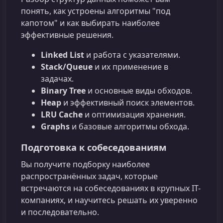
понять, как устроены алгоритмы "под
капотом" и как выбирать наиболее
эффективные решения.
Linked List
и работа с указателями.
Stack/Queue
и их применение в
задачах.
Binary Tree
и основные виды обходов.
Heap
и эффективный поиск элементов.
LRU Cache
и оптимизация хранения.
Graphs
и базовые алгоритмы обхода.
Подготовка к собеседованиям
Вы получите подборку наиболее
распространённых задач, которые
встречаются на собеседованиях в крупных IT-
компаниях, и научитесь решать их уверенно
и последовательно.