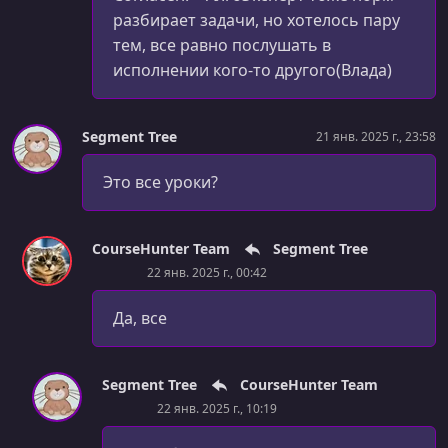
разбирает задачи, но хотелось пару
тем, все равно послушать в
исполнении кого-то другого(Влада)
Segment Tree
21 янв. 2025 г., 23:58
Это все уроки?
CourseHunter Team
Segment Tree
22 янв. 2025 г., 00:42
Да, все
Segment Tree
CourseHunter Team
22 янв. 2025 г., 10:19