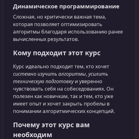
Динамическое программирование
Сложная, но критически важная тема,
которая позволяет оптимизировать
алгоритмы благодаря использованию ранее
вычисленных результатов.
Кому подходит этот курс
Курс идеально подходит тем, кто хочет
системно изучить алгоритмы
,
усилить
техническую подготовку
и уверенно
чувствовать себя на собеседованиях. Он
полезен как новичкам, так и тем, кто уже
имеет опыт и хочет закрыть пробелы в
понимании алгоритмических концепций.
Почему этот курс вам
необходим