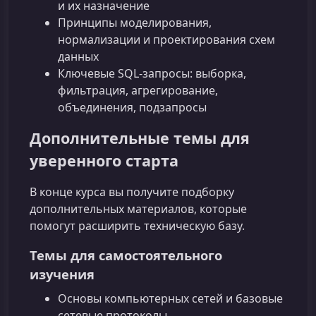
и их назначение
Принципы моделирования,
нормализации и проектирования схем
данных
Ключевые SQL‑запросы: выборка,
фильтрация, агрегирование,
объединения, подзапросы
Дополнительные темы для
уверенного старта
В конце курса вы получите подборку
дополнительных материалов, которые
помогут расширить техническую базу.
Темы для самостоятельного
изучения
Основы компьютерных сетей и базовые
сетевые протоколы