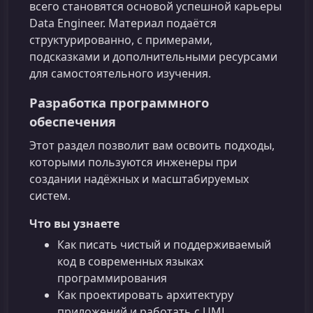
всего становятся основой успешной карьеры
Data Engineer. Материал подаётся
структурированно, с примерами,
подсказками и дополнительными ресурсами
для самостоятельного изучения.
Разработка программного
обеспечения
Этот раздел позволит вам освоить подходы,
которыми пользуются инженеры при
создании надёжных и масштабируемых
систем.
Что вы узнаете
Как писать чистый и поддерживаемый
код в современных языках
программирования
Как проектировать архитектуру
приложений и работать с UML,