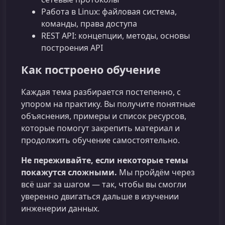
Работа в Linux: файловая система,
команды, права доступа
REST API: концепции, методы, основы
построения API
Как построено обучение
Каждая тема разбирается постепенно, с
упором на практику. Вы получите понятные
объяснения, примеры и список ресурсов,
которые помогут закрепить материал и
продолжить обучение самостоятельно.
Не переживайте, если некоторые темы
покажутся сложными.
Мы пройдём через
всё шаг за шагом — так, чтобы вы смогли
уверенно двигаться дальше в изучении
инженерии данных.