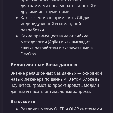
диаграммами последовательностей и
другими инструментами
Как эффективно применять Git для
индивидуальной и командной
разработки
Какие преимущества дают гибкие
методологии (Agile) и как выглядит
связка разработки и эксплуатации в
DevOps
Реляционные базы данных
Знание реляционных баз данных — основной
навык инженера по данным. В этом блоке вы
научитесь грамотно проектировать модели
данных и писать оптимальные запросы.
Вы освоите
Различия между OLTP и OLAP системами