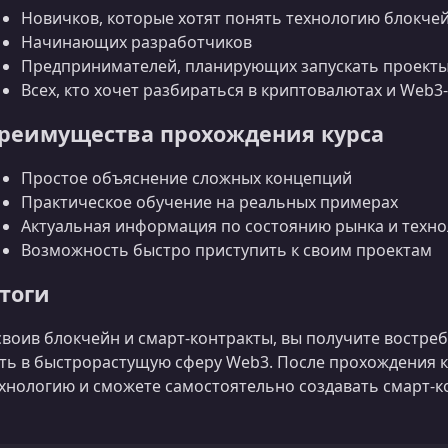
Новичков, которые хотят понять технологию блокче
Начинающих разработчиков
Предпринимателей, планирующих запускать проекты
Всех, кто хочет разбираться в криптовалютах и Web3
реимущества прохождения курса
Простое объяснение сложных концепций
Практическое обучение на реальных примерах
Актуальная информация по состоянию рынка и техн
Возможность быстро приступить к своим проектам
тоги
воив блокчейн и смарт-контракты, вы получите востре
ть в быстрорастущую сферу Web3. После прохождения к
хнологию и сможете самостоятельно создавать смарт-к