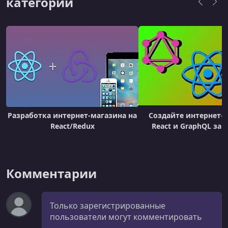
категории
Разработка интернет-магазина на
Создайте интернет-м
React/Redux
React и GraphQL за 
Комментарии
Комментарий