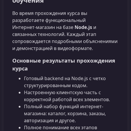
обучения
Во время прохождения курса вы
разработаете функциональный
Интернет‑магазин на базе
Node.js
и
связанных технологий. Каждый этап
сопровождается подробными объяснениями
и демонстрацией в видеоформате.
Основные результаты прохождения
курса
Готовый backend на Node.js с четко
структурированным кодом.
Настроенную клиентскую часть с
корректной работой всех элементов.
Полный набор функций интернет-
магазина: каталог, корзина, заказы,
авторизация и другое.
Полное понимание всех этапов