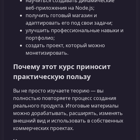
научиться создавать динамические
веб‑приложения на Node.js;
получить готовый магазин и
адаптировать его под свои задачи;
улучшить профессиональные навыки и
портфолио;
создать проект, который можно
монетизировать.
Почему этот курс приносит
практическую пользу
Вы не просто изучаете теорию — вы
полностью повторяете процесс создания
реального продукта. Итоговые материалы
можно дорабатывать, расширять, изменять
внешний вид и использовать в собственных
коммерческих проектах.