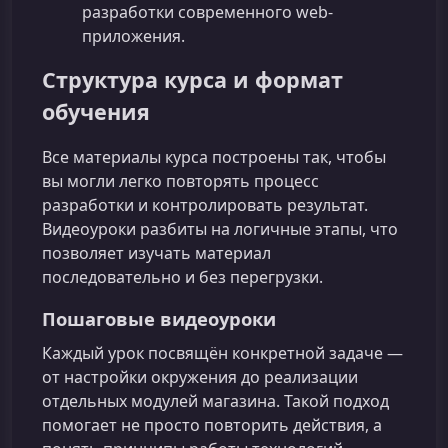
разработки современного web-
приложения.
Структура курса и формат
обучения
Все материалы курса построены так, чтобы
вы могли легко повторять процесс
разработки и контролировать результат.
Видеоуроки разбиты на логичные этапы, что
позволяет изучать материал
последовательно и без перегрузки.
Пошаговые видеоуроки
Каждый урок посвящён конкретной задаче —
от настройки окружения до реализации
отдельных модулей магазина. Такой подход
помогает не просто повторить действия, а