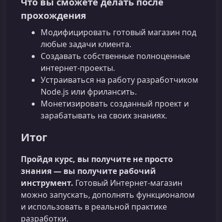
Что вы сможете делать после
прохождения
Модифицировать готовый магазин под
любые задачи клиента.
Создавать собственные полноценные
интернет‑проекты.
Устраиваться на работу разработчиком
Node.js или фрилансить.
Монетизировать созданный проект и
зарабатывать на своих знаниях.
Итог
Пройдя курс, вы получите не просто
знания — вы получите рабочий
инструмент.
Готовый Интернет‑магазин
можно запускать, дополнять функционалом
и использовать в реальной практике
разработки.