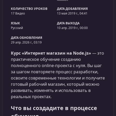
КОЛИЧЕСТВО УРОКОВ
ДАТА ДОБАВЛЕНИЯ
17 Видео
13 мая 2019 г., 04:41
ЯЗЫК
ДАТА ВЫХОДА
Русский
10 апр. 2019 г., 00:00
ДАТА ОБНОВЛЕНИЯ
29 апр. 2026 г., 03:19
Курс «Интернет магазин на Node.js»
— это
практическое обучение созданию
полноценного online‑проекта с нуля. Вы шаг
за шагом повторяете процесс разработки,
освоите современные технологии и получите
готовый рабочий магазин, который можно
развивать, изменять и использовать в
реальных проектах.
Что вы создадите в процессе