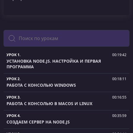
Поиск
УРОК 1.
00:19:42
УСТАНОВКА NODE.JS. НАСТРОЙКА И ПЕРВАЯ
ПРОГРАММА
УРОК 2.
00:18:11
РАБОТА С КОНСОЛЬЮ WINDOWS
УРОК 3.
00:16:55
РАБОТА С КОНСОЛЬЮ В MACOS И LINUX
УРОК 4.
00:35:59
СОЗДАЕМ СЕРВЕР НА NODE.JS