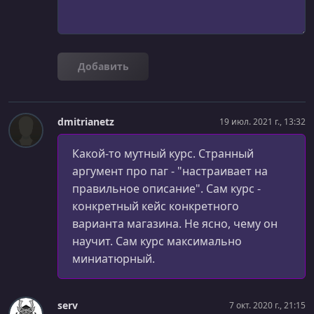
Добавить
dmitrianetz
19 июл. 2021 г., 13:32
Какой-то мутный курс. Странный
аргумент про паг - "настраивает на
правильное описание". Сам курс -
конкретный кейс конкретного
варианта магазина. Не ясно, чему он
научит. Сам курс максимально
миниатюрный.
serv
7 окт. 2020 г., 21:15