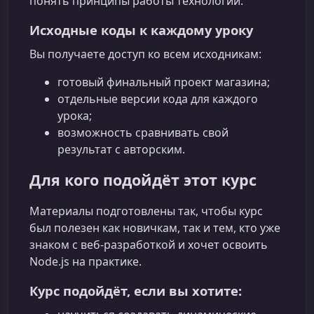
понять принципы работы технологий.
Исходные коды к каждому уроку
Вы получаете доступ ко всем исходникам:
готовый финальный проект магазина;
отдельные версии кода для каждого
урока;
возможность сравнивать свой
результат с авторским.
Для кого подойдёт этот курс
Материалы подготовлены так, чтобы курс
был полезен как новичкам, так и тем, кто уже
знаком с веб‑разработкой и хочет освоить
Node.js на практике.
Курс подойдёт, если вы хотите: