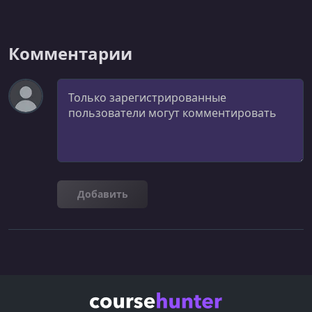
Комментарии
Комментарий
Добавить