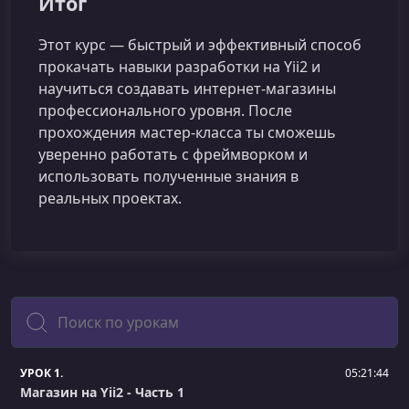
Итог
Этот курс — быстрый и эффективный способ
прокачать навыки разработки на Yii2 и
научиться создавать интернет-магазины
профессионального уровня. После
прохождения мастер-класса ты сможешь
уверенно работать с фреймворком и
использовать полученные знания в
реальных проектах.
Поиск
УРОК 1.
05:21:44
Магазин на Yii2 - Часть 1