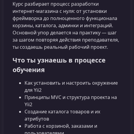
Курс разбирает процесс разработки
интернет-магазина с нуля: от установки
фреймворка до полноценного функционала
корзины, каталога, админки и интеграций.
Основной упор делается на практику — шаг
за шагом повторяя действия преподавателя,
ты создаешь реальный рабочий проект.
Что ты узнаешь в процессе
обучения
Как установить и настроить окружение
для Yii2
Принципы MVC и структура проекта на
Yii2
Создание каталога товаров и их
атрибутов
Работа с корзиной, заказами и
пользователями