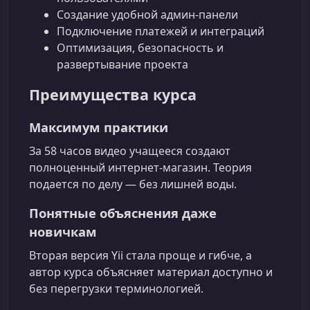
Создание удобной админ-панели
Подключение платежей и интеграций
Оптимизация, безопасность и
развертывание проекта
Преимущества курса
Максимум практики
За 58 часов видео учащееся создают
полноценный интернет-магазин. Теория
подается по делу — без лишней воды.
Понятные объяснения даже
новичкам
Вторая версия Yii стала проще и гибче, а
автор курса объясняет материал доступно и
без перегрузки терминологией.