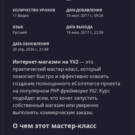
КОЛИЧЕСТВО УРОКОВ
ДАТА ДОБАВЛЕНИЯ
11 Видео
19 июл. 2017 г., 09:26
ЯЗЫК
ДАТА ВЫХОДА
Русский
19 июл. 2017 г., 22:59
ДАТА ОБНОВЛЕНИЯ
28 апр. 2026 г., 21:48
Интернет-магазин на Yii2
— это
практический мастер‑класс, который
помогает быстро и эффективно освоить
создание полноценного eCommerce‑проекта
на популярном
PHP‑фреймворке Yii2
. Курс
подойдет всем, кто хочет запустить
собственный магазин или уверенно
выполнять коммерческие заказы.
О чем этот мастер-класс