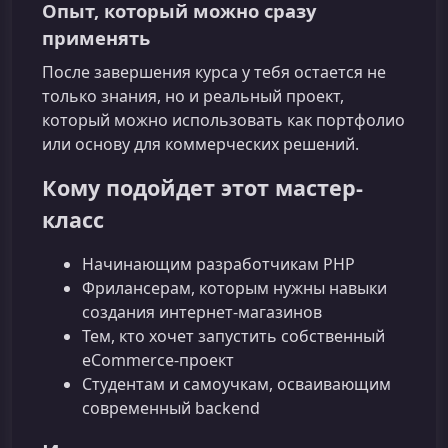
Опыт, который можно сразу
применять
После завершения курса у тебя остается не
только знания, но и реальный проект,
который можно использовать как портфолио
или основу для коммерческих решений.
Кому подойдет этот мастер-
класс
Начинающим разработчикам PHP
Фрилансерам, которым нужны навыки
создания интернет-магазинов
Тем, кто хочет запустить собственный
eCommerce-проект
Студентам и самоучкам, осваивающим
современный backend