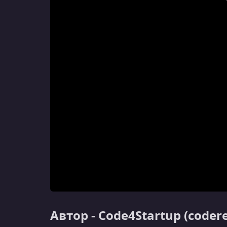
Автор - Code4Startup (codere