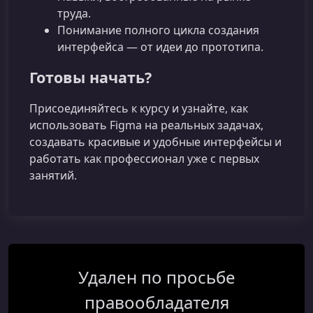
труда.
Понимание полного цикла создания
интерфейса — от идеи до прототипа.
Готовы начать?
Присоединяйтесь к курсу и узнайте, как
использовать Figma на реальных задачах,
создавать красивые и удобные интерфейсы и
работать как профессионал уже с первых
занятий.
Удален по просьбе
правообладателя