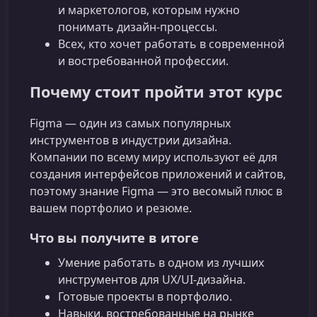
и маркетологов, которым нужно
понимать дизайн-процессы.
Всех, кто хочет работать в современной
и востребованной профессии.
Почему стоит пройти этот курс
Figma — один из самых популярных
инструментов в индустрии дизайна.
Компании по всему миру используют её для
создания интерфейсов приложений и сайтов,
поэтому знание Figma — это весомый плюс в
вашем портфолио и резюме.
Что вы получите в итоге
Умение работать в одном из лучших
инструментов для UX/UI-дизайна.
Готовые проекты в портфолио.
Навыки, востребованные на рынке