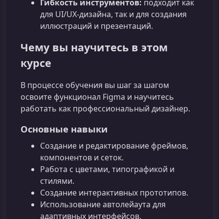
Гибкость инструментов:
подходит как
для UI/UX-дизайна, так и для создания
иллюстраций и презентаций.
Чему вы научитесь в этом
курсе
В процессе обучения вы шаг за шагом
освоите функционал Figma и научитесь
работать как профессиональный дизайнер.
Основные навыки
Создание и редактирование фреймов,
компонентов и сеток.
Работа с цветами, типографикой и
стилями.
Создание интерактивных прототипов.
Использование автолейаута для
адаптивных интерфейсов.