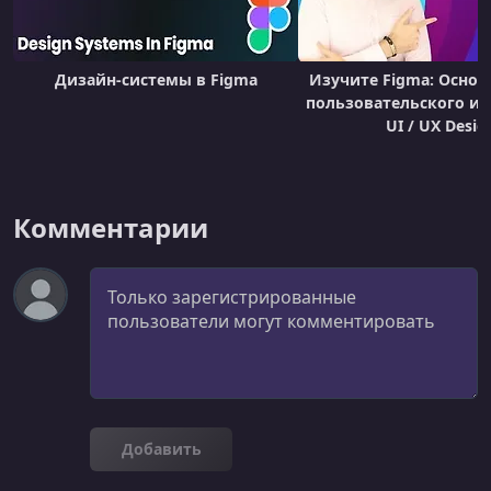
Дизайн-системы в Figma
Изучите Figma: Основ
пользовательского ин
UI / UX Desig
Комментарии
Комментарий
Добавить