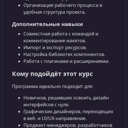
Организация рабочего процесса и
удобная структура проекта.
Дополнительные навыки
Совместная работа с командой и
комментирование макетов.
Импорт и экспорт ресурсов.
Настройка библиотек компонентов.
Работа с плагинами и расширениями.
Кому подойдёт этот курс
Программа идеально подходит для:
Новичков, решивших освоить дизайн
интерфейсов с нуля.
Графических дизайнеров, переходящих
в веб- и UI/UX-направление.
Проджект-менеджеров, разработчиков