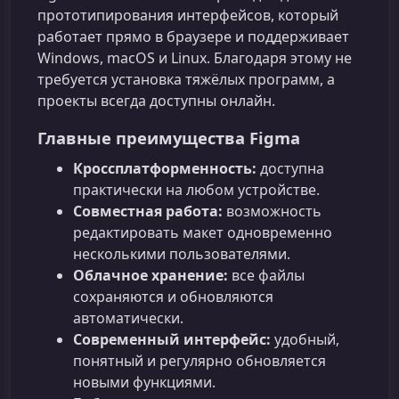
прототипирования интерфейсов, который
работает прямо в браузере и поддерживает
Windows, macOS и Linux. Благодаря этому не
требуется установка тяжёлых программ, а
проекты всегда доступны онлайн.
Главные преимущества Figma
Кроссплатформенность:
доступна
практически на любом устройстве.
Совместная работа:
возможность
редактировать макет одновременно
несколькими пользователями.
Облачное хранение:
все файлы
сохраняются и обновляются
автоматически.
Современный интерфейс:
удобный,
понятный и регулярно обновляется
новыми функциями.