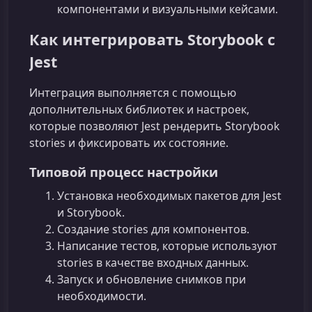
компонентами и визуальными кейсами.
Как интегрировать Storybook с
Jest
Интеграция выполняется с помощью
дополнительных библиотек и настроек,
которые позволяют Jest рендерить Storybook
stories и фиксировать их состояние.
Типовой процесс настройки
Установка необходимых пакетов для Jest
и Storybook.
Создание stories для компонентов.
Написание тестов, которые используют
stories в качестве входных данных.
Запуск и обновление снимков при
необходимости.