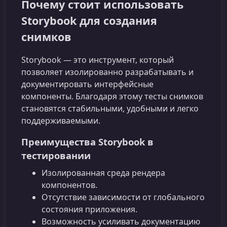
Почему стоит использовать
Storybook для создания
снимков
Storybook — это инструмент, который
позволяет изолированно разрабатывать и
документировать интерфейсные
компоненты. Благодаря этому тесты снимков
становятся стабильными, удобными и легко
поддерживаемыми.
Преимущества Storybook в
тестировании
Изолированная среда рендера
компонентов.
Отсутствие зависимости от глобального
состояния приложения.
Возможность усиливать документацию