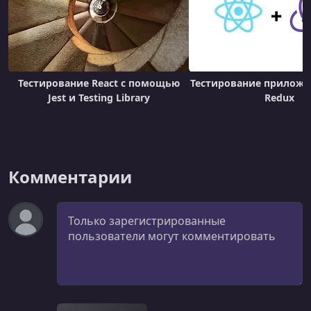
Тестирование React с помощью
Тестирование приложен
Jest и Testing Library
Redux
Комментарии
Комментарий