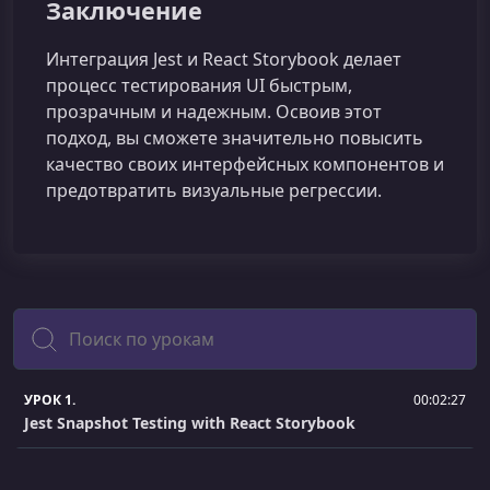
Заключение
Интеграция Jest и React Storybook делает
процесс тестирования UI быстрым,
прозрачным и надежным. Освоив этот
подход, вы сможете значительно повысить
качество своих интерфейсных компонентов и
предотвратить визуальные регрессии.
Поиск
УРОК 1.
00:02:27
Jest Snapshot Testing with React Storybook