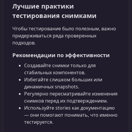
Лучшие практики
тестирования снимками
Чтобы тестирование было полезным, важно
придерживаться ряда проверенных
подходов.
Рекомендации по эффективности
Создавайте снимки только для
стабильных компонентов.
Избегайте слишком больших или
динамичных snapshots.
Регулярно пересматривайте изменения
снимков перед их подтверждением.
Используйте stories как документацию
— они помогают понимать, что именно
тестируется.