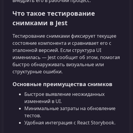
внедрить его в рабочий процесс.
Что такое тестирование
снимками в Jest
Тестирование снимками фиксирует текущее
состояние компонента и сравнивает его с
эталонной версией. Если структура UI
изменилась — Jest сообщит об этом, помогая
быстро обнаруживать визуальные или
структурные ошибки.
Основные преимущества снимков
Быстрое выявление неожиданных
изменений в UI.
Минимальные затраты на обновление
тестов.
Удобная интеграция с React Storybook.