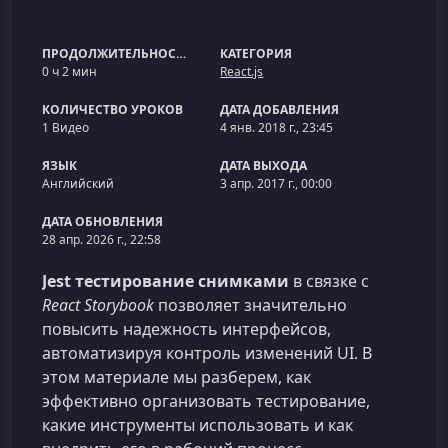
ПРОДОЛЖИТЕЛЬНОСТЬ
КАТЕГОРИЯ
0 ч 2 мин
React.js
КОЛИЧЕСТВО УРОКОВ
ДАТА ДОБАВЛЕНИЯ
1 Видео
4 янв. 2018 г., 23:45
ЯЗЫК
ДАТА ВЫХОДА
Английский
3 апр. 2017 г., 00:00
ДАТА ОБНОВЛЕНИЯ
28 апр. 2026 г., 22:58
Jest тестирование снимками
в связке с
React Storybook
позволяет значительно
повысить надежность интерфейсов,
автоматизируя контроль изменений UI. В
этом материале мы разберем, как
эффективно организовать тестирование,
какие инструменты использовать и как