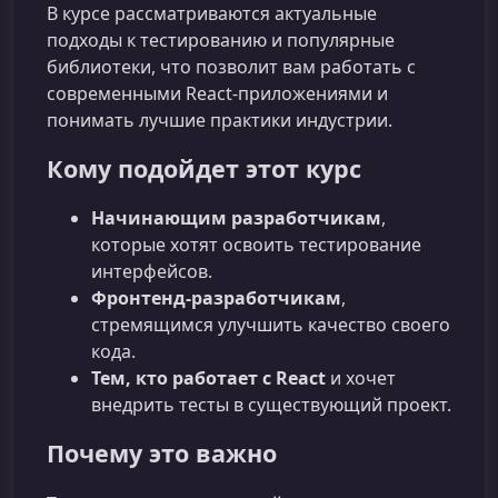
В курсе рассматриваются актуальные
подходы к тестированию и популярные
библиотеки, что позволит вам работать с
современными React‑приложениями и
понимать лучшие практики индустрии.
Кому подойдет этот курс
Начинающим разработчикам
,
которые хотят освоить тестирование
интерфейсов.
Фронтенд‑разработчикам
,
стремящимся улучшить качество своего
кода.
Тем, кто работает с React
и хочет
внедрить тесты в существующий проект.
Почему это важно