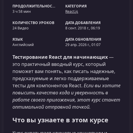
ПРОДОЛЖИТЕЛЬНОСТЬ
КАТЕГОРИЯ
3 ч 58 мин
React.js
КОЛИЧЕСТВО УРОКОВ
ДАТА ДОБАВЛЕНИЯ
24 Видео
8 сент. 2018 г., 06:19
ЯЗЫК
ДАТА ОБНОВЛЕНИЯ
Английский
29 апр. 2026 г., 01:07
Тестирование React для начинающих
—
это практичный вводный курс, который
поможет вам понять, как писать надежные,
предсказуемые и легко поддерживаемые
тесты для компонентов React.
Если вы хотите
повысить качество кода и уверенность в
работе своего приложения, этот курс станет
оптимальной отправной точкой.
Что вы узнаете в этом курсе