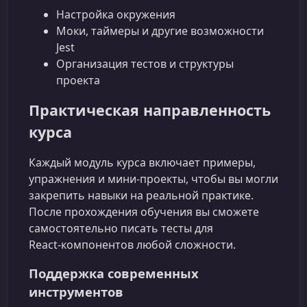
Настройка окружения
Моки, таймеры и другие возможности
Jest
Организация тестов и структуры
проекта
Практическая направленность
курса
Каждый модуль курса включает примеры,
упражнения и мини‑проекты, чтобы вы могли
закрепить навыки на реальной практике.
После прохождения обучения вы сможете
самостоятельно писать тесты для
React‑компонентов любой сложности.
Поддержка современных
инструментов