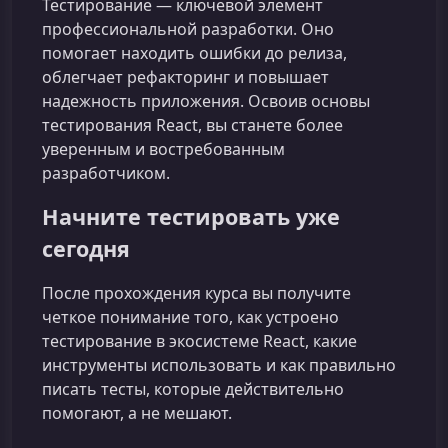
Тестирование — ключевой элемент
профессиональной разработки. Оно
помогает находить ошибки до релиза,
облегчает рефакторинг и повышает
надежность приложения. Освоив основы
тестирования React, вы станете более
уверенным и востребованным
разработчиком.
Начните тестировать уже
сегодня
После прохождения курса вы получите
четкое понимание того, как устроено
тестирование в экосистеме React, какие
инструменты использовать и как правильно
писать тесты, которые действительно
помогают, а не мешают.