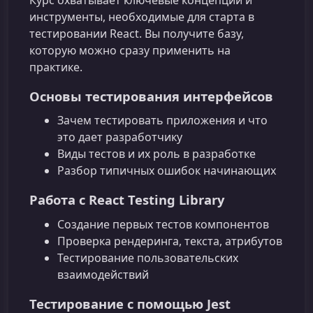
Курс охватывает ключевые концепции и
инструменты, необходимые для старта в
тестировании React. Вы получите базу,
которую можно сразу применить на
практике.
Основы тестирования интерфейсов
Зачем тестировать приложения и что
это дает разработчику
Виды тестов и их роль в разработке
Разбор типичных ошибок начинающих
Работа с React Testing Library
Создание первых тестов компонентов
Проверка рендеринга, текста, атрибутов
Тестирование пользовательских
взаимодействий
Тестирование с помощью Jest