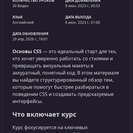
КОЛИЧЕСТВО УРОКОВ
ДАТА ДОБАВЛЕНИЯ
30 Видео
8 июн. 2023 г., 00:53
ЯЗЫК
ДАТА ВЫХОДА
Английский
6 июн. 2023 г., 01:00
ДАТА ОБНОВЛЕНИЯ
29 апр. 2026 г., 18:01
Основы CSS
— это идеальный старт для тех,
кто хочет уверенно работать со стилями и
превращать визуальные макеты в
аккуратный, понятный код. В этом материале
вы найдете структурированный обзор тем,
которые помогут быстрее разбираться в
поведении CSS и создавать предсказуемые
интерфейсы.
Что включает курс
Курс фокусируется на ключевых