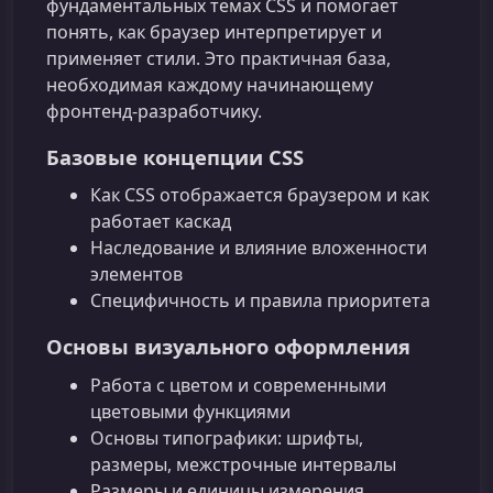
фундаментальных темах CSS и помогает
понять, как браузер интерпретирует и
применяет стили. Это практичная база,
необходимая каждому начинающему
фронтенд‑разработчику.
Базовые концепции CSS
Как CSS отображается браузером и как
работает каскад
Наследование и влияние вложенности
элементов
Специфичность и правила приоритета
Основы визуального оформления
Работа с цветом и современными
цветовыми функциями
Основы типографики: шрифты,
размеры, межстрочные интервалы
Размеры и единицы измерения