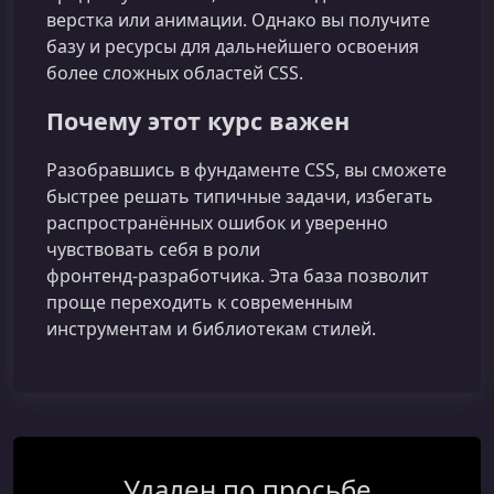
верстка или анимации. Однако вы получите
базу и ресурсы для дальнейшего освоения
более сложных областей CSS.
Почему этот курс важен
Разобравшись в фундаменте CSS, вы сможете
быстрее решать типичные задачи, избегать
распространённых ошибок и уверенно
чувствовать себя в роли
фронтенд‑разработчика. Эта база позволит
проще переходить к современным
инструментам и библиотекам стилей.
Удален по просьбе