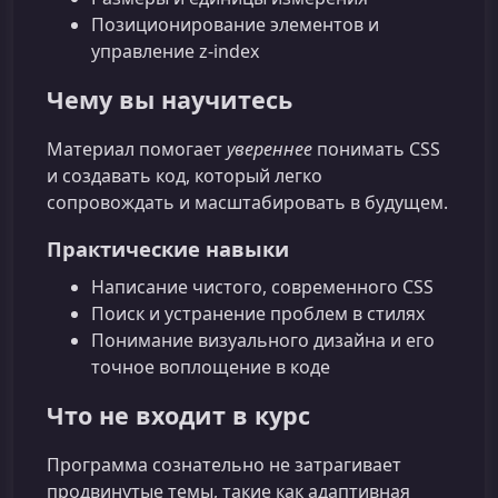
Позиционирование элементов и
управление z-index
Чему вы научитесь
Материал помогает
увереннее
понимать CSS
и создавать код, который легко
сопровождать и масштабировать в будущем.
Практические навыки
Написание чистого, современного CSS
Поиск и устранение проблем в стилях
Понимание визуального дизайна и его
точное воплощение в коде
Что не входит в курс
Программа сознательно не затрагивает
продвинутые темы, такие как адаптивная