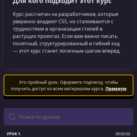
Для кого подходит этот курс
Курс рассчитан на разработчиков, которые
уверенно владеют CSS, но сталкиваются с
трудностями в организации стилей в
растущих проектах. Если вам важно писать
понятный, структурированный и гибкий код
— этот курс станет логичным шагом вперёд.
Это пробный урок. Оформите подписку, чтобы
получить доступ ко всем материалам курса.
Премиум
Поиск
УРОК 1.
00:02:02