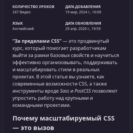
КОЛИЧЕСТВО УРОКОВ
ДАТА ДОБАВЛЕНИЯ
247 Видео
19 мар. 2024 г., 16:09
ЯЗЫК
ДАТА ОБНОВЛЕНИЯ
Английский
29 апр. 2026 г., 19:59
“За пределами CSS”
— это продвинутый
курс, который помогает разработчикам
выйти за рамки базовых свойств и научиться
эффективно организовывать, поддерживать
и масштабировать стили в реальных
проектах. В этой статье вы узнаете, как
современные возможности CSS, а также
инструменты вроде
Sass
и
PostCSS
позволяют
упростить работу над крупными и
командными проектами.
Почему масштабируемый CSS
— это вызов