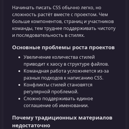
Начинать писать CSS обычно легко, но
сложность растёт вместе с проектом. Чем
больше компонентов, страниц и участников
команды, тем труднее поддерживать чистоту
и последовательность в стилях.
Основные проблемы роста проектов
Увеличение количества стилей
приводит к хаосу в структуре файлов.
Командная работа усложняется из-за
разных подходов к написанию CSS.
Конфликты стилей становятся
регулярной проблемой.
Сложно поддерживать единое
соглашение об именовании.
Почему традиционных материалов
недостаточно