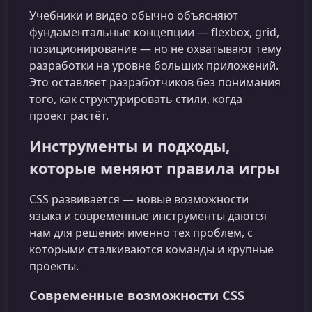
Учебники и видео обычно объясняют
фундаментальные концепции — flexbox, grid,
позиционирование — но не охватывают тему
разработки на уровне больших приложений.
Это оставляет разработчиков без понимания
того, как структурировать стили, когда
проект растёт.
Инструменты и подходы,
которые меняют правила игры
CSS развивается — новые возможности
языка и современные инструменты даются
нам для решения именно тех проблем, с
которыми сталкиваются команды и крупные
проекты.
Современные возможности CSS