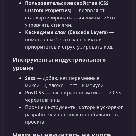
Пользовательские свойства (CSS
Custom Properties)
— позволяют
стандартизировать значения и гибко
управлять стилями.
Каскадные слои (Cascade Layers)
—
помогают избегать конфликтов
приоритетов и структурировать код.
Инструменты индустриального
уровня
Sass
— добавляет переменные,
миксины, вложенность и модули.
PostCSS
— расширяет возможности CSS
через плагины.
Прочие инструменты, которые ускоряют
разработку и повышают стабильность
проекта.
Чему вы научитесь на курсе