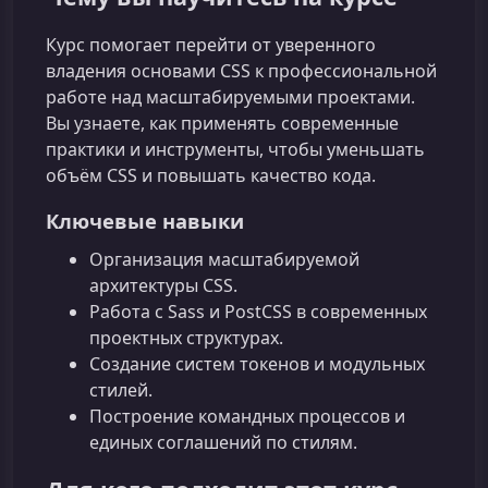
Курс помогает перейти от уверенного
владения основами CSS к профессиональной
работе над масштабируемыми проектами.
Вы узнаете, как применять современные
практики и инструменты, чтобы уменьшать
объём CSS и повышать качество кода.
Ключевые навыки
Организация масштабируемой
архитектуры CSS.
Работа с Sass и PostCSS в современных
проектных структурах.
Создание систем токенов и модульных
стилей.
Построение командных процессов и
единых соглашений по стилям.