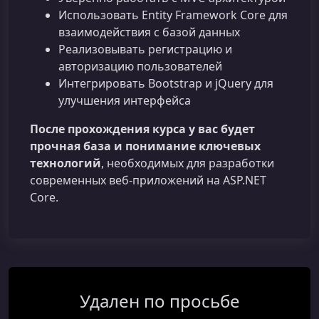
Использовать Entity Framework Core для
взаимодействия с базой данных
Реализовывать регистрацию и
авторизацию пользователей
Интегрировать Bootstrap и jQuery для
улучшения интерфейса
После прохождения курса у вас будет
прочная база и понимание ключевых
технологий
, необходимых для разработки
современных веб‑приложений на ASP.NET
Core.
Удален по просьбе