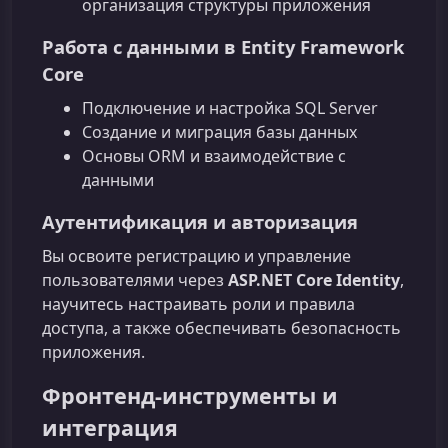
организация структуры приложения
Работа с данными в Entity Framework
Core
Подключение и настройка SQL Server
Создание и миграция базы данных
Основы ORM и взаимодействие с
данными
Аутентификация и авторизация
Вы освоите регистрацию и управление
пользователями через
ASP.NET Core Identity
,
научитесь настраивать роли и правила
доступа, а также обеспечивать безопасность
приложения.
Фронтенд‑инструменты и
интеграция