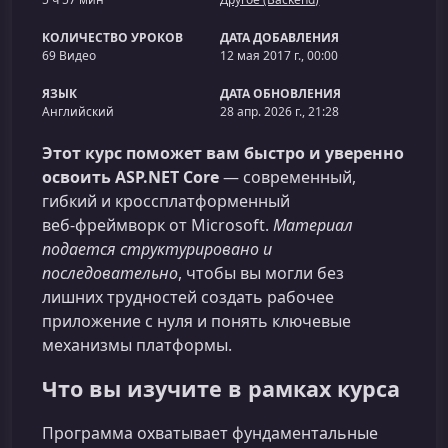
КОЛИЧЕСТВО УРОКОВ
ДАТА ДОБАВЛЕНИЯ
69 Видео
12 мая 2017 г., 00:00
ЯЗЫК
ДАТА ОБНОВЛЕНИЯ
Английский
28 апр. 2026 г., 21:28
Этот курс поможет вам быстро и уверенно
освоить ASP.NET Core
— современный,
гибкий и кроссплатформенный
веб‑фреймворк от Microsoft.
Материал
подается структурировано и
последовательно
, чтобы вы могли без
лишних трудностей создать рабочее
приложение с нуля и понять ключевые
механизмы платформы.
Что вы изучите в рамках курса
Программа охватывает фундаментальные