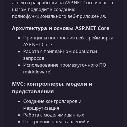
аспекты разработки на ASP.NET Core и шаг за
шагом подводит к созданию
полнофункционального веб‑приложения.
Архитектура и основы ASP.NET Core
Принципы построения веб‑фреймворка
ASP.NET Core
Работа с пайплайном обработки
запросов
Использование промежуточного ПО
(middleware)
MVC: контроллеры, модели и
представления
Создание контроллеров и
маршрутизация
Работа с моделями данных
Построение представлений и