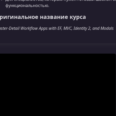
функциональностью.
ригинальное название курса
ster-Detail Workflow Apps with EF, MVC, Identity 2, and Modals