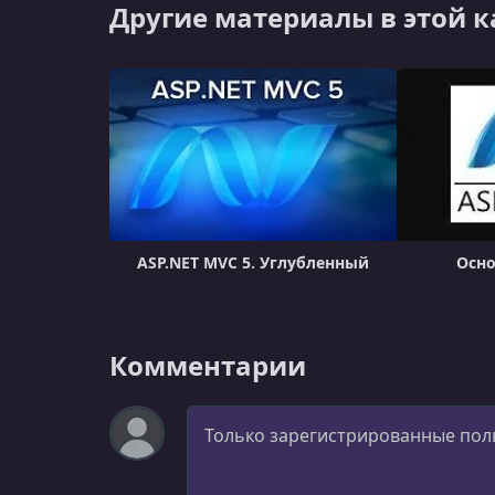
Другие материалы в этой 
ASP.NET MVC 5. Углубленный
Осно
Комментарии
Комментарий