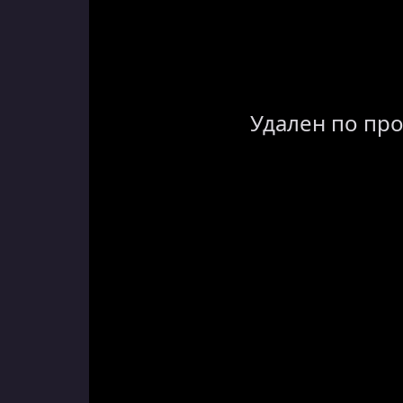
Удален по пр