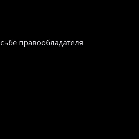
осьбе правообладателя