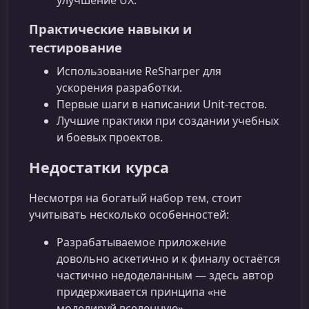
Практические навыки и
тестирование
Использование ReSharper для
ускорения разработки.
Первые шаги в написании Unit‑тестов.
Лучшие практики при создании учебных
и боевых проектов.
Недостатки курса
Несмотря на богатый набор тем, стоит
учитывать несколько особенностей:
Разрабатываемое приложение
довольно аскетично и к финалу остаётся
частично недоделанным — здесь автор
придерживается принципа «не
моделируй вселенную».