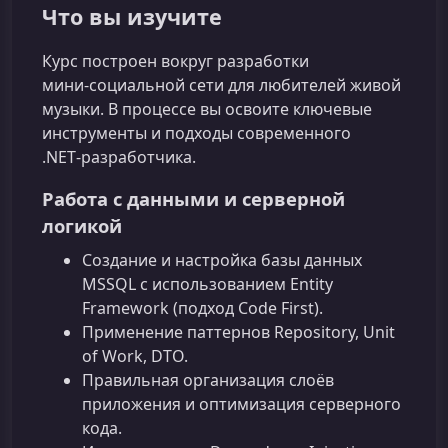
Что вы изучите
Курс построен вокруг разработки
мини‑социальной сети для любителей живой
музыки. В процессе вы освоите ключевые
инструменты и подходы современного
.NET‑разработчика.
Работа с данными и серверной
логикой
Создание и настройка базы данных
MSSQL с использованием Entity
Framework (подход Code First).
Применение паттернов Repository, Unit
of Work, DTO.
Правильная организация слоёв
приложения и оптимизация серверного
кода.