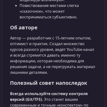
Повествование местами слегка
«сказочное», что может
восприниматься субъективно.
Об авторе
Автор — разработчик с 15‑летним опытом,
оптимист и практик. Создал множество
курсов разного уровня, ведёт YouTube‑канал
и всегда стремится давать именно ту
информацию, которая необходима для
решения задачи, а не перегружать материал
лишними деталями.
Полезный совет напоследок
Всегда используйте систему контроля
версий (Git/TFS).
Это станет вашим
современным и точным «конспектом» по