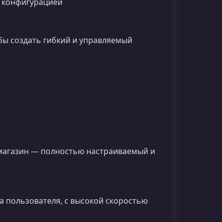
 конфигурацией
обы создать гибкий и управляемый
 магазин — полностью настраиваемый и
а пользователя, с высокой скоростью