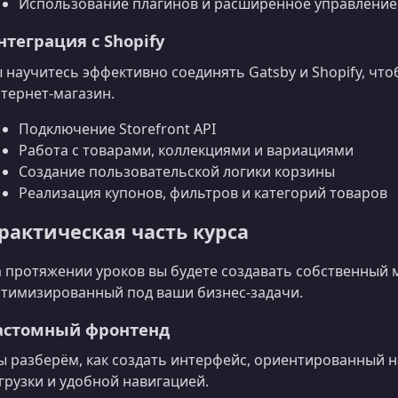
Использование плагинов и расширенное управление
нтеграция с Shopify
 научитесь эффективно соединять Gatsby и Shopify, чт
тернет-магазин.
Подключение Storefront API
Работа с товарами, коллекциями и вариациями
Создание пользовательской логики корзины
Реализация купонов, фильтров и категорий товаров
рактическая часть курса
 протяжении уроков вы будете создавать собственный
тимизированный под ваши бизнес‑задачи.
астомный фронтенд
 разберём, как создать интерфейс, ориентированный н
грузки и удобной навигацией.