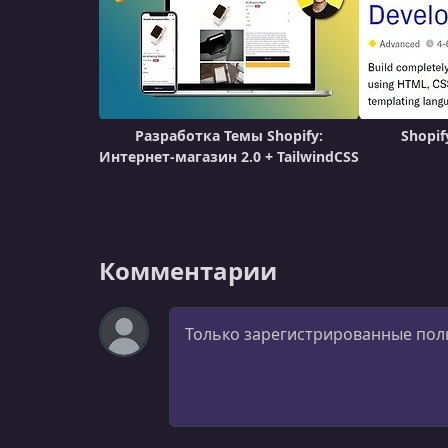
Разработка Темы Shopify:
Shopif
Интернет-магазин 2.0 + TailwindCSS
Комментарии
Комментарий