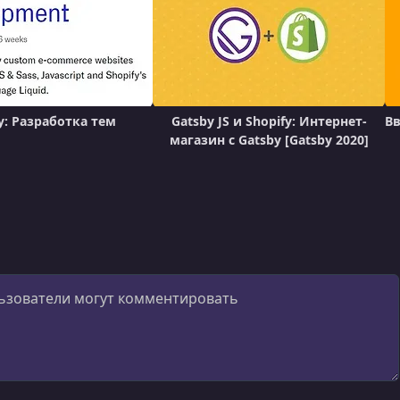
y: Разработка тем
Gatsby JS и Shopify: Интернет-
Вв
магазин с Gatsby [Gatsby 2020]