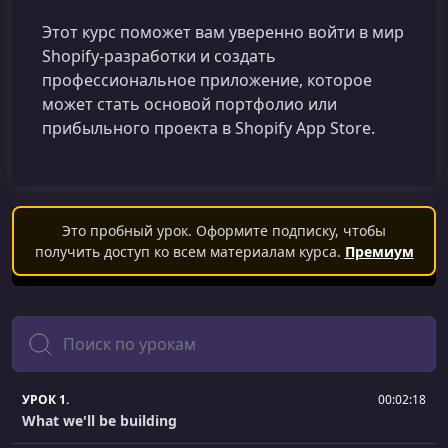
Этот курс поможет вам уверенно войти в мир
Shopify‑разработки и создать
профессиональное приложение, которое
может стать основой портфолио или
прибыльного проекта в Shopify App Store.
Это пробный урок. Оформите подписку, чтобы
получить доступ ко всем материалам курса.
Премиум
Поиск
УРОК 1.
00:02:18
What we'll be building