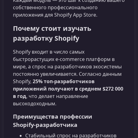
Каждый модуль — это шаг к созданию вашего
собственного профессионального
приложения для Shopify App Store.
Почему стоит изучать
разработку Shopify
Shopify входит в число самых
быстрорастущих e‑commerce платформ в
мире, а спрос на разработчиков экосистемы
постоянно увеличивается. Согласно данным
Shopify,
25% топ‑разработчиков
приложений получают в среднем $272 000
в год
, что делает направление
высокодоходным.
Преимущества профессии
Shopify‑разработчика
Стабильный спрос на разработчиков