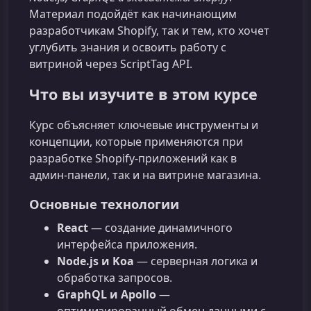
Материал подойдёт как начинающим
разработчикам Shopify, так и тем, кто хочет
углубить знания и освоить работу с
витриной через ScriptTag API.
Что вы изучите в этом курсе
Курс объясняет ключевые инструменты и
концепции, которые применяются при
разработке Shopify‑приложений как в
админ‑панели, так и на витрине магазина.
Основные технологии
React
— создание динамичного
интерфейса приложения.
Node.js и Koa
— серверная логика и
обработка запросов.
GraphQL и Apollo
—