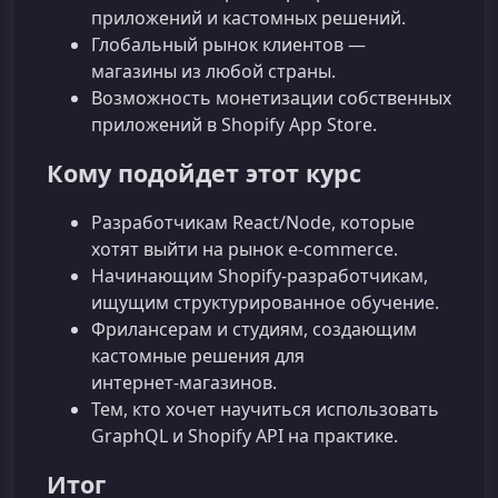
приложений и кастомных решений.
Глобальный рынок клиентов —
магазины из любой страны.
Возможность монетизации собственных
приложений в Shopify App Store.
Кому подойдет этот курс
Разработчикам React/Node, которые
хотят выйти на рынок e‑commerce.
Начинающим Shopify‑разработчикам,
ищущим структурированное обучение.
Фрилансерам и студиям, создающим
кастомные решения для
интернет‑магазинов.
Тем, кто хочет научиться использовать
GraphQL и Shopify API на практике.
Итог