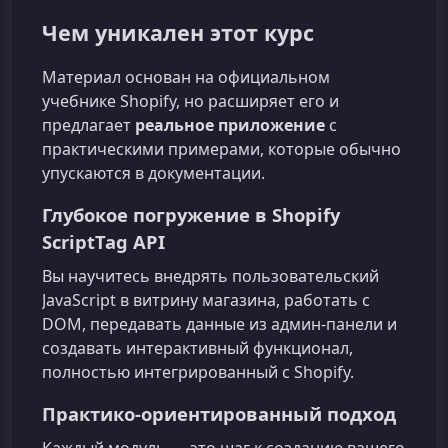
Чем уникален этот курс
Материал основан на официальном
учебнике Shopify, но расширяет его и
предлагает
реальное приложение
с
практическими примерами, которые обычно
упускаются в документации.
Глубокое погружение в Shopify
ScriptTag API
Вы научитесь внедрять пользовательский
JavaScript в витрину магазина, работать с
DOM, передавать данные из админ‑панели и
создавать интерактивный функционал,
полностью интегрированный с Shopify.
Практико‑ориентированный подход