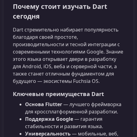
Почему стоит изучать Dart
сегодня
Dart стремительно набирает популярность
благодаря своей простоте,
производительности и тесной интеграции с
современными технологиями Google. Знание
этого языка открывает двери в разработку
для Android, iOS, веба и серверной части, а
также станет отличным фундаментом для
будущего — экосистемы Fuchsia OS.
Ключевые преимущества Dart
Основа Flutter
— лучшего фреймворка
для кроссплатформенной разработки.
Поддержка Google
— гарантия
стабильности и развития языка.
Универсальность
— мобильные, веб,