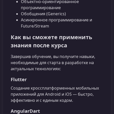
Объектно‑ориентированное
программирование
Обобщения (Generics)
Асинхронное программирование и
Future/Stream
Как вы сможете применить
знания после курса
Завершив обучение, вы получите навыки,
необходимые для старта в разработке на
актуальных технологиях:
Flutter
Создание кроссплатформенных мобильных
приложений для Android и iOS — быстро,
эффективно и с единым кодом.
AngularDart