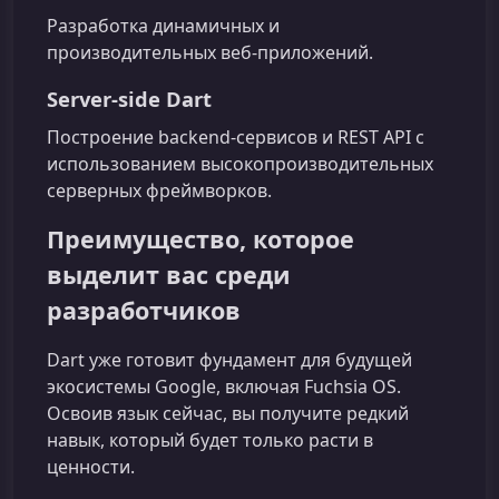
Разработка динамичных и
производительных веб‑приложений.
Server-side Dart
Построение backend‑сервисов и REST API с
использованием высокопроизводительных
серверных фреймворков.
Преимущество, которое
выделит вас среди
разработчиков
Dart уже готовит фундамент для будущей
экосистемы Google, включая Fuchsia OS.
Освоив язык сейчас, вы получите редкий
навык, который будет только расти в
ценности.