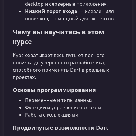
desktop и серверные приложения.
Низкий порог входа
— идеален для
новичков, но мощный для экспертов.
Чему вы научитесь в этом
курсе
Курс охватывает весь путь от полного
новичка до уверенного разработчика,
способного применять Dart в реальных
проектах.
Основы программирования
Переменные и типы данных
Функции и управление потоком
Работа с коллекциями
Продвинутые возможности Dart