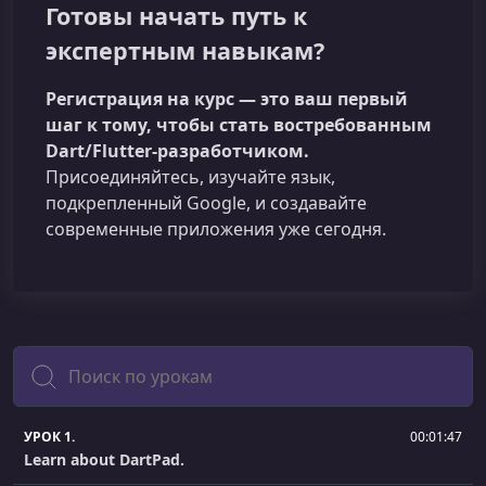
Готовы начать путь к
экспертным навыкам?
Регистрация на курс — это ваш первый
шаг к тому, чтобы стать востребованным
Dart/Flutter‑разработчиком.
Присоединяйтесь, изучайте язык,
подкрепленный Google, и создавайте
современные приложения уже сегодня.
Поиск
УРОК 1.
00:01:47
Learn about DartPad.