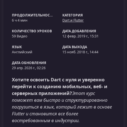
ПРОДОЛЖИТЕЛЬНОСТЬ
КАТЕГОРИЯ
6 ч 4 мин
Dart и Flutter
КОЛИЧЕСТВО УРОКОВ
ДАТА ДОБАВЛЕНИЯ
59 Видео
12 февр. 2019 г., 15:31
ЯЗЫК
ДАТА ВЫХОДА
Английский
15 нояб. 2018 г., 14:44
ДАТА ОБНОВЛЕНИЯ
29 апр. 2026 г., 02:26
Хотите освоить Dart с нуля и уверенно
перейти к созданию мобильных, веб‑ и
серверных приложений?
Этот курс
поможет вам быстро и структурированно
погрузиться в язык, который лежит в основе
Flutter и становится все более
востребованным в индустрии.