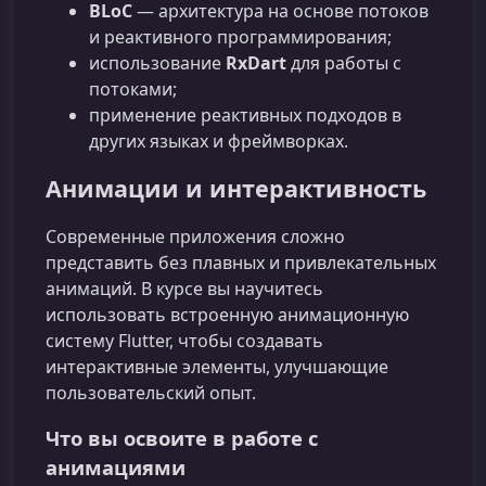
BLoC
— архитектура на основе потоков
и реактивного программирования;
использование
RxDart
для работы с
потоками;
применение реактивных подходов в
других языках и фреймворках.
Анимации и интерактивность
Современные приложения сложно
представить без плавных и привлекательных
анимаций. В курсе вы научитесь
использовать встроенную анимационную
систему Flutter, чтобы создавать
интерактивные элементы, улучшающие
пользовательский опыт.
Что вы освоите в работе с
анимациями