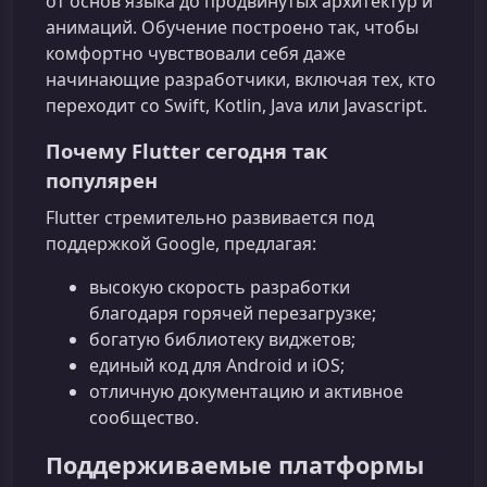
от основ языка до продвинутых архитектур и
анимаций. Обучение построено так, чтобы
комфортно чувствовали себя даже
начинающие разработчики, включая тех, кто
переходит со Swift, Kotlin, Java или Javascript.
Почему Flutter сегодня так
популярен
Flutter стремительно развивается под
поддержкой Google, предлагая:
высокую скорость разработки
благодаря горячей перезагрузке;
богатую библиотеку виджетов;
единый код для Android и iOS;
отличную документацию и активное
сообщество.
Поддерживаемые платформы