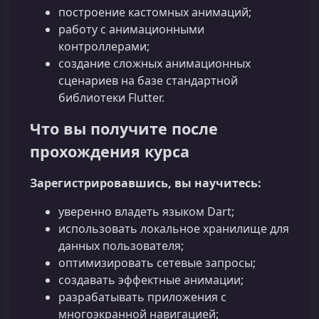
построение кастомных анимаций;
работу с анимационными
контроллерами;
создание сложных анимационных
сценариев на базе стандартной
библиотеки Flutter.
Что вы получите после
прохождения курса
Зарегистрировавшись, вы научитесь:
уверенно владеть языком Dart;
использовать локальное хранилище для
данных пользователя;
оптимизировать сетевые запросы;
создавать эффектные анимации;
разрабатывать приложения с
многоэкранной навигацией;