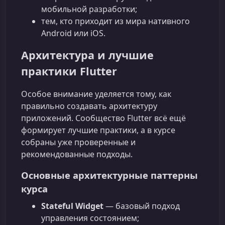
мобильной разработки;
тем, кто приходит из мира нативного
Android или iOS.
Архитектура и лучшие
практики Flutter
Особое внимание уделяется тому, как
правильно создавать архитектуру
приложений. Сообщество Flutter всё ещё
формирует лучшие практики, а в курсе
собраны уже проверенные и
рекомендованные подходы.
Основные архитектурные паттерны
курса
Stateful Widget
— базовый подход
управления состоянием;