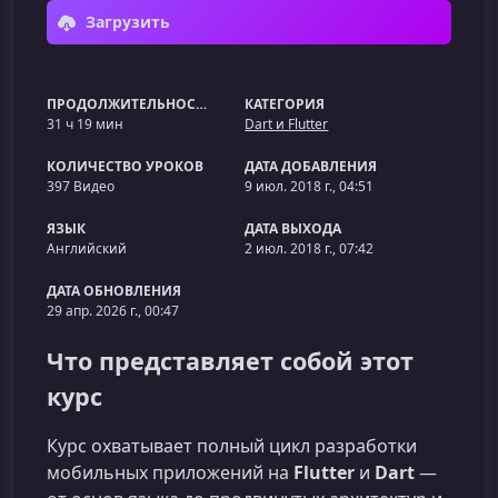
Загрузить
ПРОДОЛЖИТЕЛЬНОСТЬ
КАТЕГОРИЯ
31 ч 19 мин
Dart и Flutter
КОЛИЧЕСТВО УРОКОВ
ДАТА ДОБАВЛЕНИЯ
397 Видео
9 июл. 2018 г., 04:51
ЯЗЫК
ДАТА ВЫХОДА
Английский
2 июл. 2018 г., 07:42
ДАТА ОБНОВЛЕНИЯ
29 апр. 2026 г., 00:47
Что представляет собой этот
курс
Курс охватывает полный цикл разработки
мобильных приложений на
Flutter
и
Dart
—