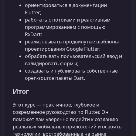
ориентироваться в документации
Flutter;
работать с потоками и реактивным
программированием с помощью
RxDart;
реализовывать продвинутые шаблоны
проектирования Google Flutter;
обрабатывать пользовательский ввод и
валидировать формы;
создавать и публиковать собственные
open‑source пакеты Dart.
Итог
Этот курс — практичное, глубокое и
современное руководство по Flutter. Он
поможет вам уверенно перейти к созданию
реальных мобильных приложений и освоить
технологии, востребованные на рынке