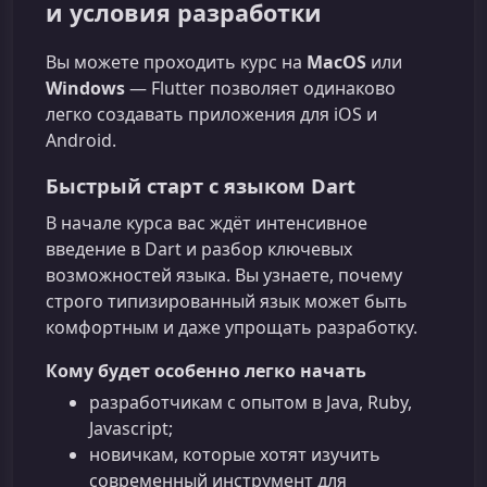
и условия разработки
Вы можете проходить курс на
MacOS
или
Windows
— Flutter позволяет одинаково
легко создавать приложения для iOS и
Android.
Быстрый старт с языком Dart
В начале курса вас ждёт интенсивное
введение в Dart и разбор ключевых
возможностей языка. Вы узнаете, почему
строго типизированный язык может быть
комфортным и даже упрощать разработку.
Кому будет особенно легко начать
разработчикам с опытом в Java, Ruby,
Javascript;
новичкам, которые хотят изучить
современный инструмент для