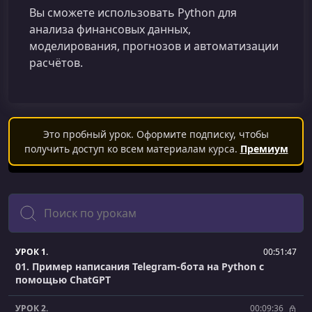
Вы сможете использовать Python для
анализа финансовых данных,
моделирования, прогнозов и автоматизации
расчётов.
Это пробный урок. Оформите подписку, чтобы
получить доступ ко всем материалам курса.
Премиум
Поиск
УРОК 1.
00:51:47
01. Пример написания Telegram-бота на Python с
помощью ChatGPT
УРОК 2.
00:09:36