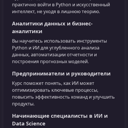
практично войти в Python и искусственный
интеллект, не уходя в лишнюю теорию.
Аналитики данных и бизнес-
аналитики
Вы научитесь использовать инструменты
Python и ИИ для углубленного анализа
данных, автоматизации отчетности и
построения прогнозных моделей.
Предприниматели и руководители
Курс поможет понять, как ИИ может
оптимизировать ключевые процессы,
повысить эффективность команд и улучшить
продукты.
Начинающие специалисты в ИИ и
Data Science