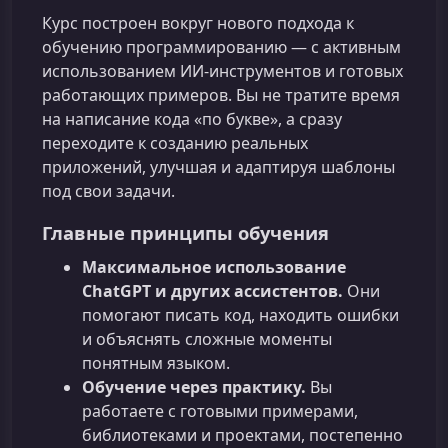
Курс построен вокруг нового подхода к
обучению программированию — с активным
использованием ИИ‑инструментов и готовых
работающих примеров. Вы не тратите время
на написание кода «по букве», а сразу
переходите к созданию реальных
приложений, улучшая и адаптируя шаблоны
под свои задачи.
Главные принципы обучения
Максимальное использование
ChatGPT и других ассистентов.
Они
помогают писать код, находить ошибки
и объяснять сложные моменты
понятным языком.
Обучение через практику.
Вы
работаете с готовыми примерами,
библиотеками и проектами, постепенно