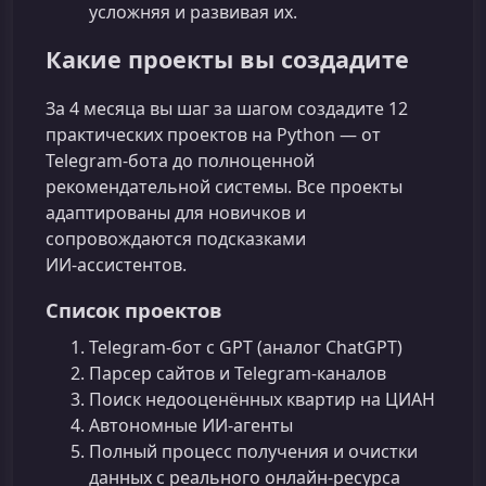
усложняя и развивая их.
Какие проекты вы создадите
За 4 месяца вы шаг за шагом создадите 12
практических проектов на Python — от
Telegram-бота до полноценной
рекомендательной системы. Все проекты
адаптированы для новичков и
сопровождаются подсказками
ИИ‑ассистентов.
Список проектов
Telegram‑бот с GPT (аналог ChatGPT)
Парсер сайтов и Telegram‑каналов
Поиск недооценённых квартир на ЦИАН
Автономные ИИ‑агенты
Полный процесс получения и очистки
данных с реального онлайн‑ресурса