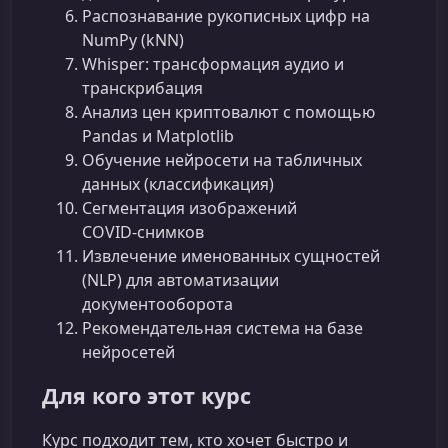
Распознавание рукописных цифр на
NumPy (kNN)
Whisper: трансформация аудио и
транскрибация
Анализ цен криптовалют с помощью
Pandas и Matplotlib
Обучение нейросети на табличных
данных (классификация)
Сегментация изображений
COVID‑снимков
Извлечение именованных сущностей
(NLP) для автоматизации
документооборота
Рекомендательная система на базе
нейросетей
Для кого этот курс
Курс подходит тем, кто хочет быстро и