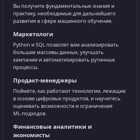
Вы получите фундаментальные знания и
практику, необходимые для дальнейшего
развития в сфере машинного обучения.
Маркетологи
Python и SQL позволят вам анализировать
большие массивы данных, улучшать
кампании и автоматизировать рутинные
процессы.
Продакт-менеджеры
Поймёте, как работают технологии, лежащие
в основе цифровых продуктов, и научитесь
оценивать возможности и ограничения
ML‑подходов.
Финансовые аналитики и
экономисты