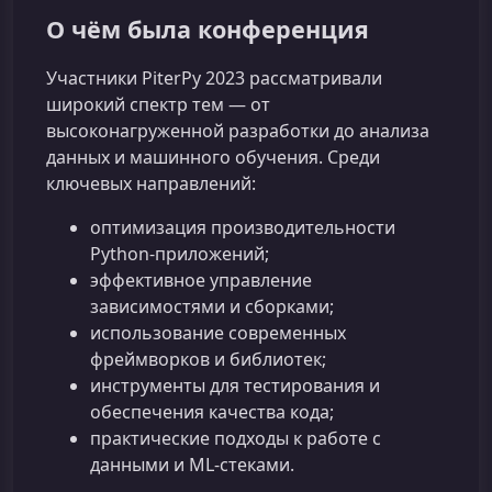
О чём была конференция
Участники PiterPy 2023 рассматривали
широкий спектр тем — от
высоконагруженной разработки до анализа
данных и машинного обучения. Среди
ключевых направлений:
оптимизация производительности
Python-приложений;
эффективное управление
зависимостями и сборками;
использование современных
фреймворков и библиотек;
инструменты для тестирования и
обеспечения качества кода;
практические подходы к работе с
данными и ML-стеками.