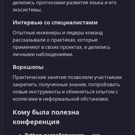
делились прогнозами развития языка и его
экосистемы.
Интервью со специалистами
Опытные инженеры и лидеры команд
рассказывали о практиках, которые
применяют в своих проектах, и делились
личными наблюдениями.
Воркшопы
Практические занятия позволяли участникам
закрепить полученные знания, попробовать
новые инструменты и обменяться опытом с
коллегами в неформальной обстановке.
Кому была полезна
конференция