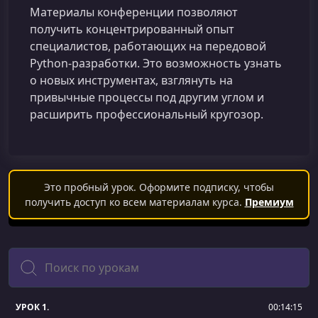
Материалы конференции позволяют
получить концентрированный опыт
специалистов, работающих на передовой
Python-разработки. Это возможность узнать
о новых инструментах, взглянуть на
привычные процессы под другим углом и
расширить профессиональный кругозор.
Это пробный урок. Оформите подписку, чтобы
получить доступ ко всем материалам курса.
Премиум
Поиск
УРОК 1.
00:14:15