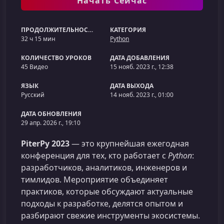
Начать Сейчас
ПРОДОЛЖИТЕЛЬНОСТЬ
КАТЕГОРИЯ
32 ч 15 мин
Python
КОЛИЧЕСТВО УРОКОВ
ДАТА ДОБАВЛЕНИЯ
45 Видео
15 нояб. 2023 г., 12:38
ЯЗЫК
ДАТА ВЫХОДА
Русский
14 нояб. 2023 г., 01:00
ДАТА ОБНОВЛЕНИЯ
29 апр. 2026 г., 19:10
PiterPy 2023
— это крупнейшая ежегодная
конференция для тех, кто работает с
Python
:
разработчиков, аналитиков, инженеров и
тимлидов. Мероприятие объединяет
практиков, которые обсуждают актуальные
подходы к разработке, делятся опытом и
разбирают свежие инструменты экосистемы.