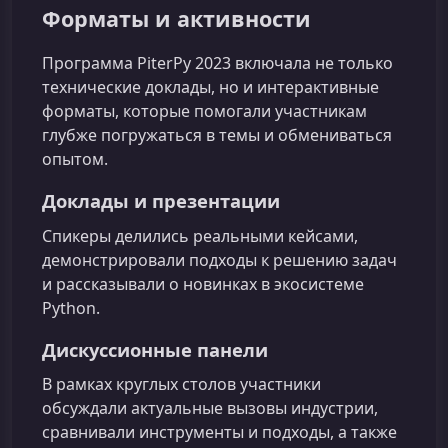
Форматы и активности
Программа PiterPy 2023 включала не только
технические доклады, но и интерактивные
форматы, которые помогали участникам
глубже погружаться в темы и обмениваться
опытом.
Доклады и презентации
Спикеры делились реальными кейсами,
демонстрировали подходы к решению задач
и рассказывали о новинках в экосистеме
Python.
Дискуссионные панели
В рамках круглых столов участники
обсуждали актуальные вызовы индустрии,
сравнивали инструменты и подходы, а также